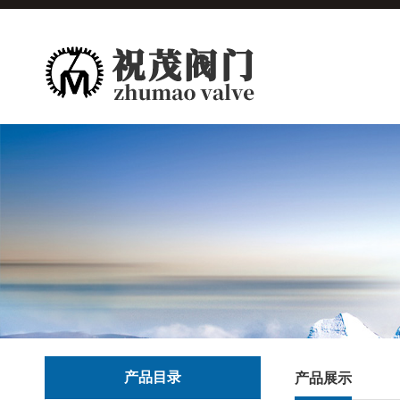
产品目录
产品展示