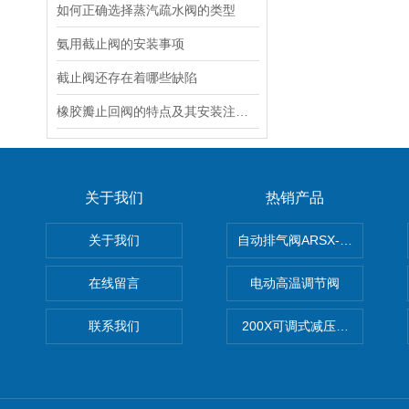
如何正确选择蒸汽疏水阀的类型
氨用截止阀的安装事项
截止阀还存在着哪些缺陷
橡胶瓣止回阀的特点及其安装注意事项
关于我们
热销产品
关于我们
自动排气阀ARSX-0015/ARSX-0
在线留言
电动高温调节阀
联系我们
200X可调式减压阀（减压稳