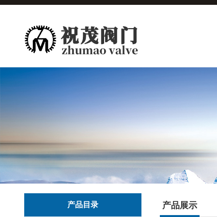
产品目录
产品展示