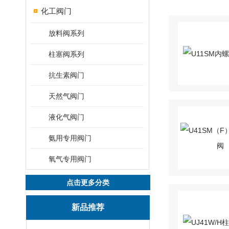
化工阀门
放料阀系列
柱塞阀系列
抗生素阀门
天然气阀门
液化气阀门
氨用专用阀门
氧气专用阀门
点击更多分类
新品推荐