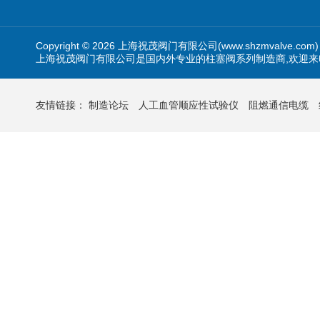
Copyright © 2026 上海祝茂阀门有限公司(www.shzmvalve.co
上海祝茂阀门有限公司是国内外专业的柱塞阀系列制造商,欢迎来
友情链接：
制造论坛
人工血管顺应性试验仪
阻燃通信电缆