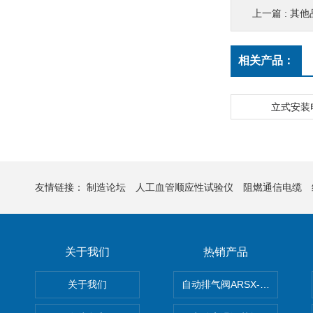
上一篇 :
其他
相关产品：
立式安装
友情链接：
制造论坛
人工血管顺应性试验仪
阻燃通信电缆
关于我们
热销产品
关于我们
自动排气阀ARSX-0015/ARSX-0