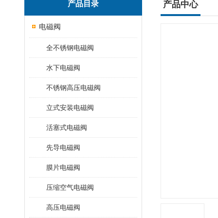
产品目录
产品中心
电磁阀
全不锈钢电磁阀
水下电磁阀
不锈钢高压电磁阀
立式安装电磁阀
活塞式电磁阀
先导电磁阀
膜片电磁阀
压缩空气电磁阀
高压电磁阀