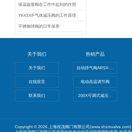
保温旋塞阀在工作中起到的作用
YK43X/F气体减压阀的工作原理
不锈钢球阀的日常保养
关于我们
热销产品
关于我们
自动排气阀ARSX-0015/ARSX-0
在线留言
电动高温调节阀
联系我们
200X可调式减压阀（减压稳
Copyright © 2026 上海祝茂阀门有限公司(www.shzmvalve.co