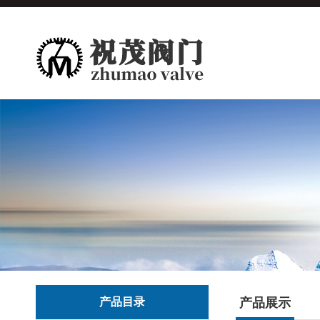
产品目录
产品展示