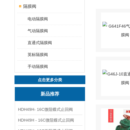
隔膜阀
电动隔膜阀
气动隔膜阀
直通式隔膜阀
英标隔膜阀
手动隔膜阀
点击更多分类
新品推荐
HDH49H- 16C微阻蝶式止回阀
HDH49H - 16C微阻蝶式止回阀