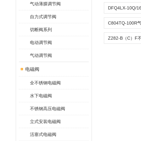
气动薄膜调节阀
自力式调节阀
切断阀系列
电动调节阀
气动调节阀
电磁阀
全不锈钢电磁阀
水下电磁阀
不锈钢高压电磁阀
立式安装电磁阀
活塞式电磁阀