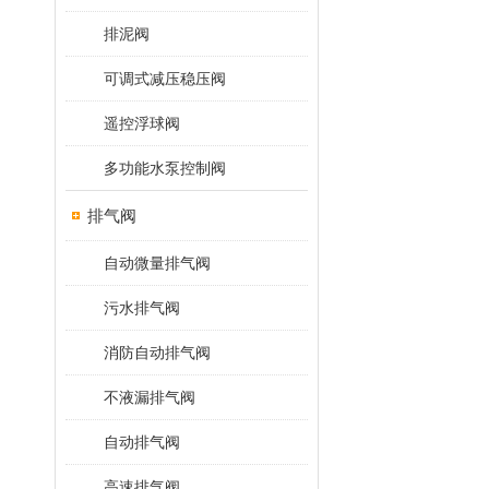
排泥阀
可调式减压稳压阀
遥控浮球阀
多功能水泵控制阀
排气阀
自动微量排气阀
污水排气阀
消防自动排气阀
不液漏排气阀
自动排气阀
高速排气阀