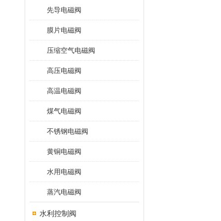
先导电磁阀
膜片电磁阀
压缩空气电磁阀
高压电磁阀
高温电磁阀
煤气电磁阀
不锈钢电磁阀
黄铜电磁阀
水用电磁阀
蒸汽电磁阀
水利控制阀