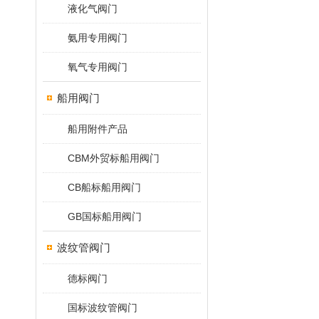
液化气阀门
氨用专用阀门
氧气专用阀门
船用阀门
船用附件产品
CBM外贸标船用阀门
CB船标船用阀门
GB国标船用阀门
波纹管阀门
德标阀门
国标波纹管阀门