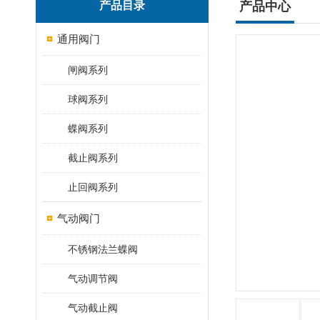
产品目录
产品中心
通用阀门
闸阀系列
球阀系列
蝶阀系列
截止阀系列
止回阀系列
气动阀门
不锈钢法兰蝶阀
气动调节阀
气动截止阀