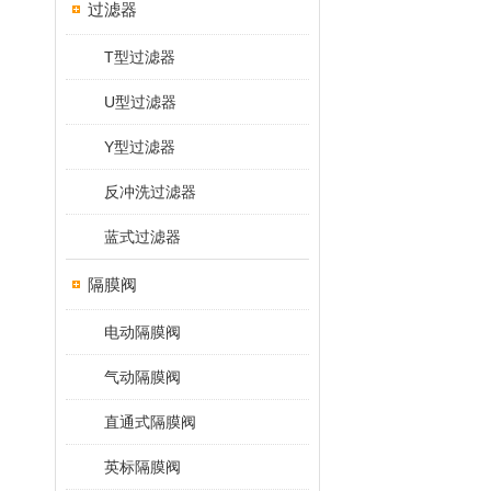
过滤器
T型过滤器
U型过滤器
Y型过滤器
反冲洗过滤器
蓝式过滤器
隔膜阀
电动隔膜阀
气动隔膜阀
直通式隔膜阀
英标隔膜阀