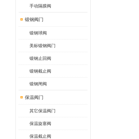
手动隔膜阀
锻钢阀门
锻钢球阀
美标锻钢阀门
锻钢止回阀
锻钢截止阀
锻钢闸阀
保温阀门
其它保温阀门
保温旋塞阀
保温截止阀