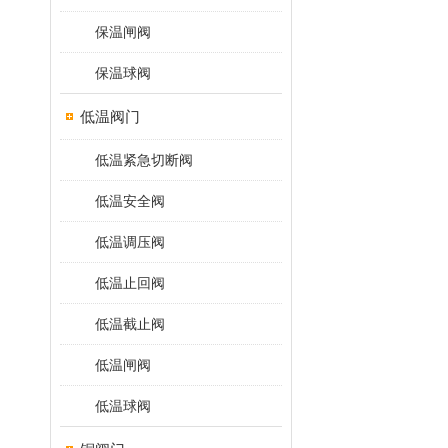
保温闸阀
保温球阀
低温阀门
低温紧急切断阀
低温安全阀
低温调压阀
低温止回阀
低温截止阀
低温闸阀
低温球阀