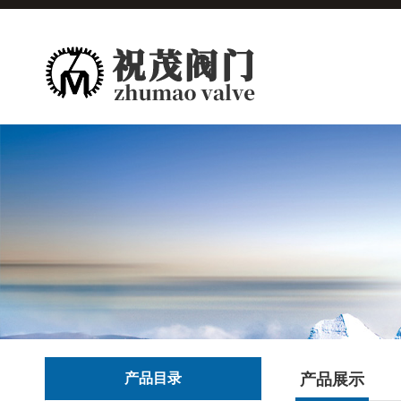
产品目录
产品展示