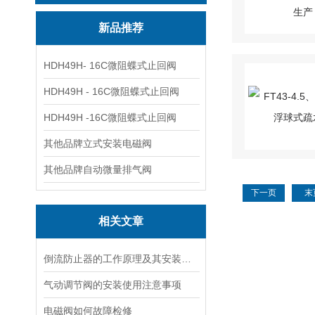
新品推荐
HDH49H- 16C微阻蝶式止回阀
HDH49H - 16C微阻蝶式止回阀
HDH49H -16C微阻蝶式止回阀
其他品牌立式安装电磁阀
其他品牌自动微量排气阀
下一页
末
相关文章
倒流防止器的工作原理及其安装位置
气动调节阀的安装使用注意事项
电磁阀如何故障检修