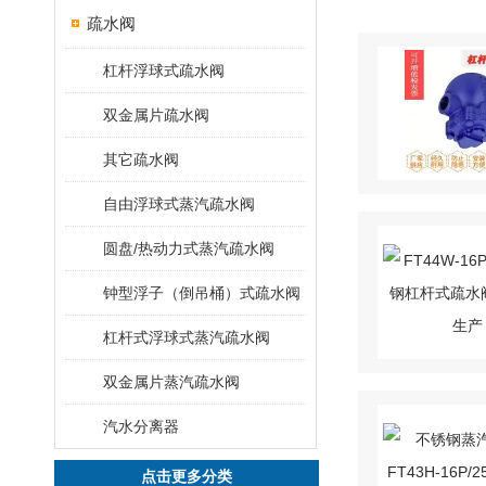
疏水阀
杠杆浮球式疏水阀
双金属片疏水阀
其它疏水阀
自由浮球式蒸汽疏水阀
圆盘/热动力式蒸汽疏水阀
钟型浮子（倒吊桶）式疏水阀
杠杆式浮球式蒸汽疏水阀
双金属片蒸汽疏水阀
汽水分离器
点击更多分类