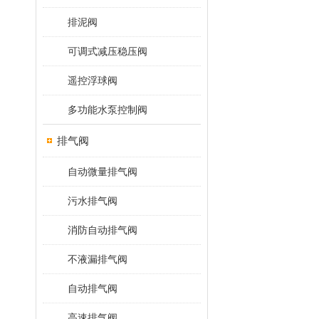
排泥阀
可调式减压稳压阀
遥控浮球阀
多功能水泵控制阀
排气阀
自动微量排气阀
污水排气阀
消防自动排气阀
不液漏排气阀
自动排气阀
高速排气阀