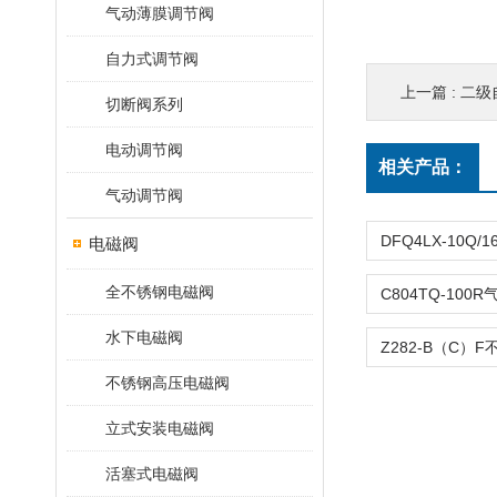
气动薄膜调节阀
自力式调节阀
上一篇 :
二级自
切断阀系列
电动调节阀
相关产品：
气动调节阀
电磁阀
全不锈钢电磁阀
水下电磁阀
不锈钢高压电磁阀
立式安装电磁阀
活塞式电磁阀