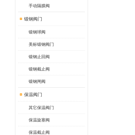
手动隔膜阀
锻钢阀门
锻钢球阀
美标锻钢阀门
锻钢止回阀
锻钢截止阀
锻钢闸阀
保温阀门
其它保温阀门
保温旋塞阀
保温截止阀