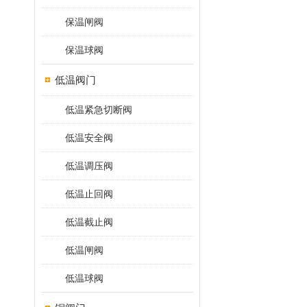
保温闸阀
保温球阀
低温阀门
低温紧急切断阀
低温安全阀
低温调压阀
低温止回阀
低温截止阀
低温闸阀
低温球阀