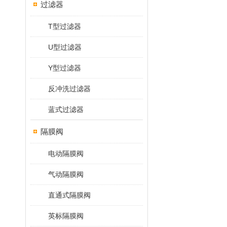
过滤器
T型过滤器
U型过滤器
Y型过滤器
反冲洗过滤器
蓝式过滤器
隔膜阀
电动隔膜阀
气动隔膜阀
直通式隔膜阀
英标隔膜阀