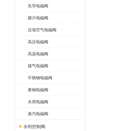
先导电磁阀
膜片电磁阀
压缩空气电磁阀
高压电磁阀
高温电磁阀
煤气电磁阀
不锈钢电磁阀
黄铜电磁阀
水用电磁阀
蒸汽电磁阀
水利控制阀