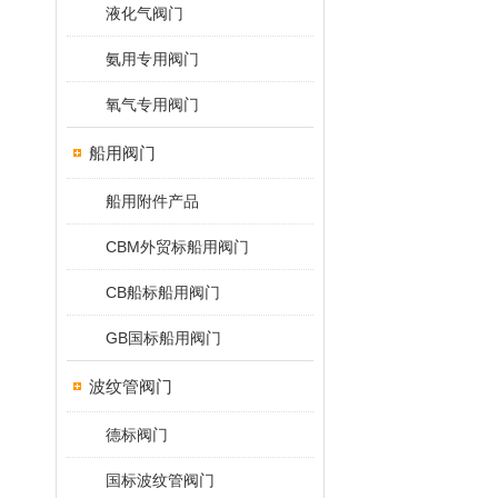
液化气阀门
氨用专用阀门
氧气专用阀门
船用阀门
船用附件产品
CBM外贸标船用阀门
CB船标船用阀门
GB国标船用阀门
波纹管阀门
德标阀门
国标波纹管阀门