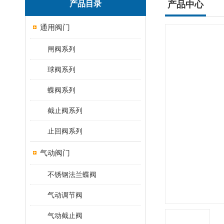
产品目录
产品中心
通用阀门
闸阀系列
球阀系列
蝶阀系列
截止阀系列
止回阀系列
气动阀门
不锈钢法兰蝶阀
气动调节阀
气动截止阀