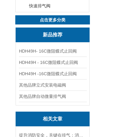
快速排气阀
点击更多分类
新品推荐
HDH49H- 16C微阻蝶式止回阀
HDH49H - 16C微阻蝶式止回阀
HDH49H -16C微阻蝶式止回阀
其他品牌立式安装电磁阀
其他品牌自动微量排气阀
相关文章
提升消防安全，关键在排气：消防自动排气阀