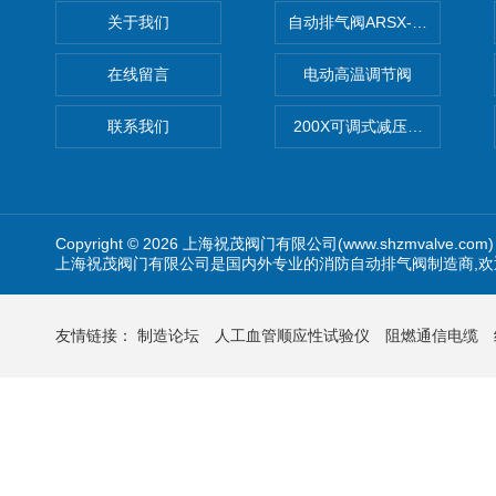
关于我们
自动排气阀ARSX-0015/ARSX-0
在线留言
电动高温调节阀
联系我们
200X可调式减压阀（减压稳
Copyright © 2026 上海祝茂阀门有限公司(www.shzmvalve.co
上海祝茂阀门有限公司是国内外专业的消防自动排气阀制造商,欢
友情链接：
制造论坛
人工血管顺应性试验仪
阻燃通信电缆