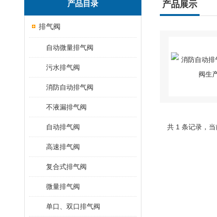
产品目录
产品展示
排气阀
自动微量排气阀
污水排气阀
消防自动排气阀
不液漏排气阀
自动排气阀
共 1 条记录，当
高速排气阀
复合式排气阀
微量排气阀
单口、双口排气阀