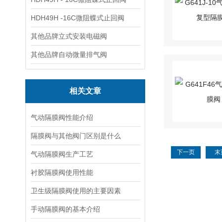
HDH49H -16C微阻蝶式止回阀
其他品牌立式安装电磁阀
其他品牌自动微量排气阀
相关文章
气动隔膜阀性能介绍
隔膜阀与其他阀门区别是什么
下一页
末
气动隔膜阀生产工艺
衬胶隔膜阀使用性能
卫生级隔膜阀使用的主要因素
手动隔膜阀的基本介绍