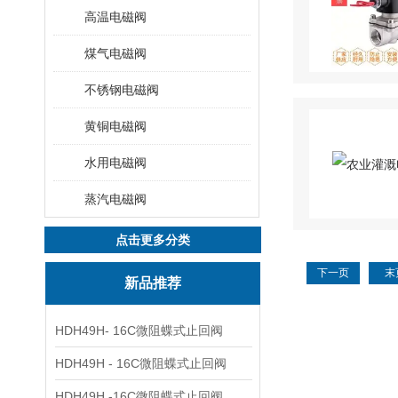
高温电磁阀
煤气电磁阀
不锈钢电磁阀
黄铜电磁阀
水用电磁阀
蒸汽电磁阀
点击更多分类
下一页
末
新品推荐
HDH49H- 16C微阻蝶式止回阀
HDH49H - 16C微阻蝶式止回阀
HDH49H -16C微阻蝶式止回阀