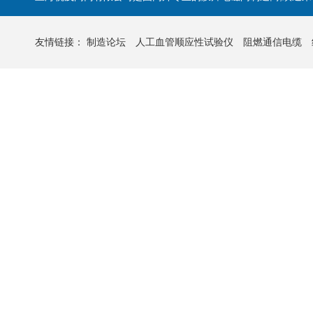
友情链接：
制造论坛
人工血管顺应性试验仪
阻燃通信电缆