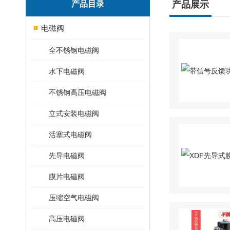
产品目录
产品展示
电磁阀
全不锈钢电磁阀
水下电磁阀
不锈钢高压电磁阀
立式安装电磁阀
活塞式电磁阀
先导电磁阀
膜片电磁阀
压缩空气电磁阀
高压电磁阀