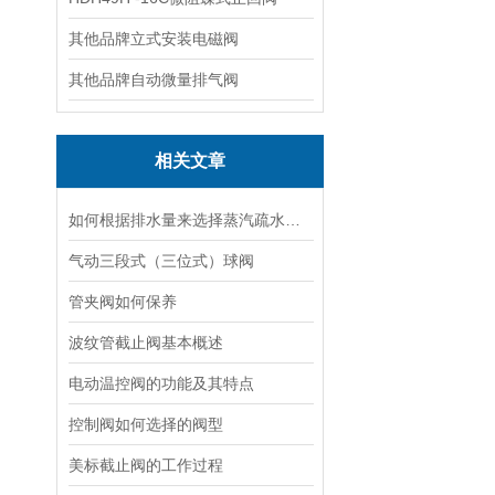
其他品牌立式安装电磁阀
其他品牌自动微量排气阀
相关文章
如何根据排水量来选择蒸汽疏水阀规格及型号
气动三段式（三位式）球阀
管夹阀如何保养
波纹管截止阀基本概述
电动温控阀的功能及其特点
控制阀如何选择的阀型
美标截止阀的工作过程