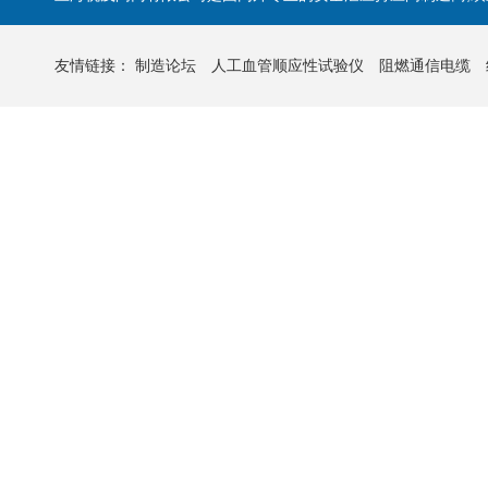
友情链接：
制造论坛
人工血管顺应性试验仪
阻燃通信电缆