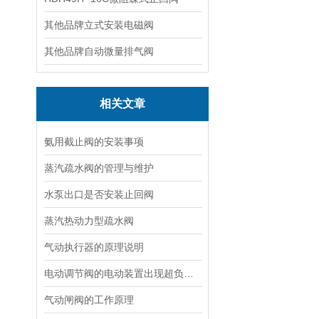
其他品牌立式安装电磁阀
其他品牌自动微量排气阀
相关文章
氨用截止阀的安装事项
蒸汽疏水阀的管理与维护
水泵出口是否安装止回阀
蒸汽热动力型疏水阀
气动执行器的原理说明
电动调节阀的电动装置出现超负荷的原因
气动闸阀的工作原理