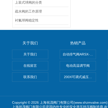
上装式球阀的分类
疏水阀的工作原理
衬氟球阀稳定性
关于我们
热销产品
关于我们
自动排气阀ARSX-0015/ARSX-0
在线留言
电动高温调节阀
联系我们
200X可调式减压阀（减压稳
Copyright © 2026 上海祝茂阀门有限公司(www.shzmvalve.co
上海祝茂阀门有限公司是国内外专业的安全泄压持压阀制造商,欢