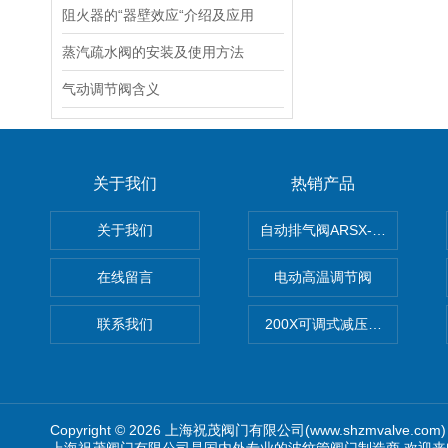
阻火器的“器壁效应“介绍及应用
蒸汽疏水阀的安装及使用方法
气动调节阀含义
关于我们
热销产品
关于我们
自动排气阀ARSX-0015/ARSX-0
在线留言
电动高温调节阀
联系我们
200X可调式减压阀（减压稳
Copyright © 2026 上海祝茂阀门有限公司(www.shzmvalve.co