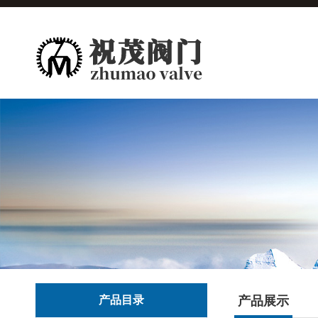
产品目录
产品展示