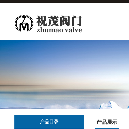
产品目录
产品展示