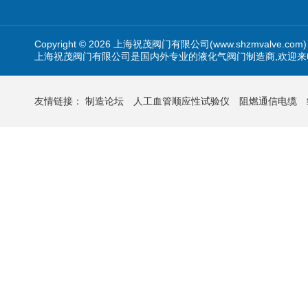
Copyright © 2026 上海祝茂阀门有限公司(www.shzmvalve.co
上海祝茂阀门有限公司是国内外专业的液化气阀门制造商,欢迎来
友情链接：
制造论坛
人工血管顺应性试验仪
阻燃通信电缆