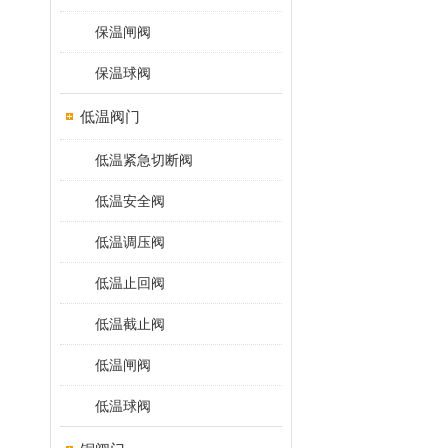
保温闸阀
保温球阀
低温阀门
低温紧急切断阀
低温安全阀
低温调压阀
低温止回阀
低温截止阀
低温闸阀
低温球阀