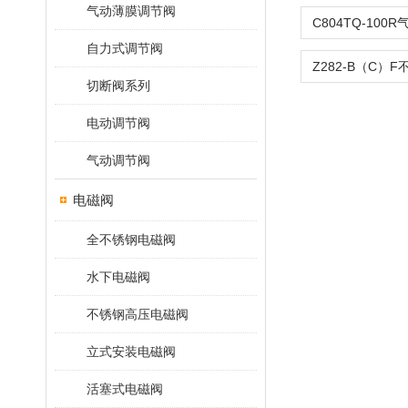
气动薄膜调节阀
自力式调节阀
切断阀系列
电动调节阀
气动调节阀
电磁阀
全不锈钢电磁阀
水下电磁阀
不锈钢高压电磁阀
立式安装电磁阀
活塞式电磁阀