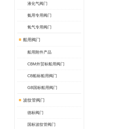
液化气阀门
氨用专用阀门
氧气专用阀门
船用阀门
船用附件产品
CBM外贸标船用阀门
CB船标船用阀门
GB国标船用阀门
波纹管阀门
德标阀门
国标波纹管阀门