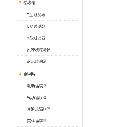
过滤器
T型过滤器
U型过滤器
Y型过滤器
反冲洗过滤器
蓝式过滤器
隔膜阀
电动隔膜阀
气动隔膜阀
直通式隔膜阀
英标隔膜阀