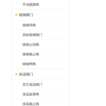
手动隔膜阀
锻钢阀门
锻钢球阀
美标锻钢阀门
锻钢止回阀
锻钢截止阀
锻钢闸阀
保温阀门
其它保温阀门
保温旋塞阀
保温截止阀