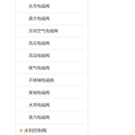
先导电磁阀
膜片电磁阀
压缩空气电磁阀
高压电磁阀
高温电磁阀
煤气电磁阀
不锈钢电磁阀
黄铜电磁阀
水用电磁阀
蒸汽电磁阀
水利控制阀