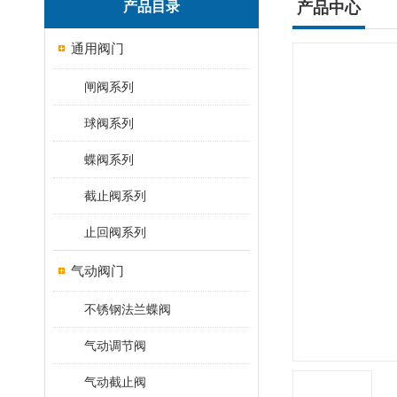
产品目录
产品中心
通用阀门
闸阀系列
球阀系列
蝶阀系列
截止阀系列
止回阀系列
气动阀门
不锈钢法兰蝶阀
气动调节阀
气动截止阀