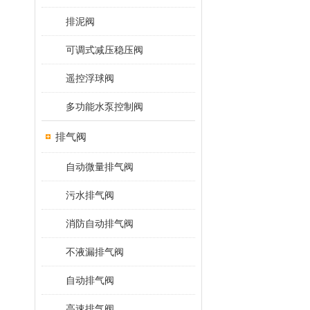
排泥阀
可调式减压稳压阀
遥控浮球阀
多功能水泵控制阀
排气阀
自动微量排气阀
污水排气阀
消防自动排气阀
不液漏排气阀
自动排气阀
高速排气阀