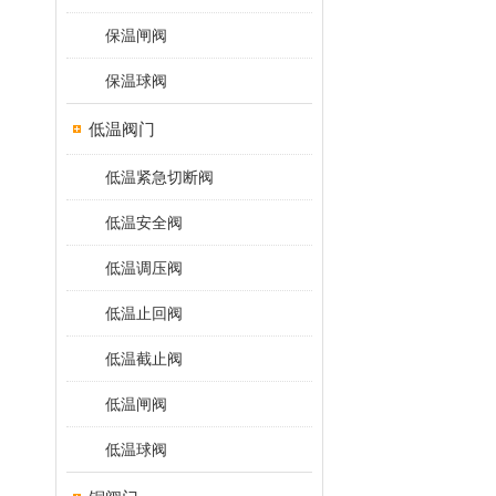
保温闸阀
保温球阀
低温阀门
低温紧急切断阀
低温安全阀
低温调压阀
低温止回阀
低温截止阀
低温闸阀
低温球阀