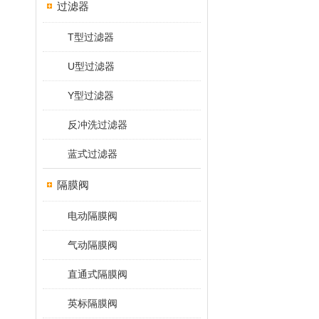
过滤器
T型过滤器
U型过滤器
Y型过滤器
反冲洗过滤器
蓝式过滤器
隔膜阀
电动隔膜阀
气动隔膜阀
直通式隔膜阀
英标隔膜阀