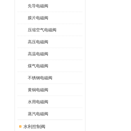
先导电磁阀
膜片电磁阀
压缩空气电磁阀
高压电磁阀
高温电磁阀
煤气电磁阀
不锈钢电磁阀
黄铜电磁阀
水用电磁阀
蒸汽电磁阀
水利控制阀