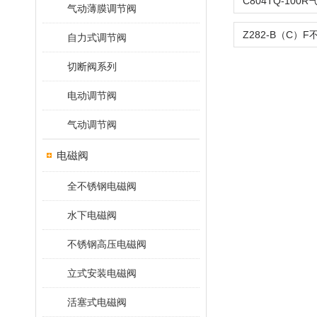
气动薄膜调节阀
自力式调节阀
切断阀系列
电动调节阀
气动调节阀
电磁阀
全不锈钢电磁阀
水下电磁阀
不锈钢高压电磁阀
立式安装电磁阀
活塞式电磁阀