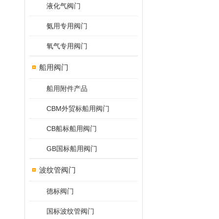
液化气阀门
氨用专用阀门
氧气专用阀门
船用阀门
船用附件产品
CBM外贸标船用阀门
CB船标船用阀门
GB国标船用阀门
波纹管阀门
德标阀门
国标波纹管阀门