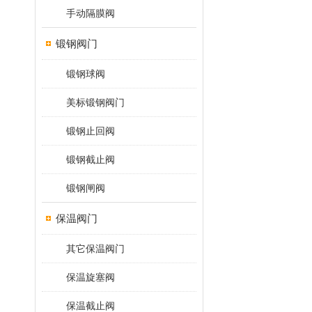
手动隔膜阀
锻钢阀门
锻钢球阀
美标锻钢阀门
锻钢止回阀
锻钢截止阀
锻钢闸阀
保温阀门
其它保温阀门
保温旋塞阀
保温截止阀