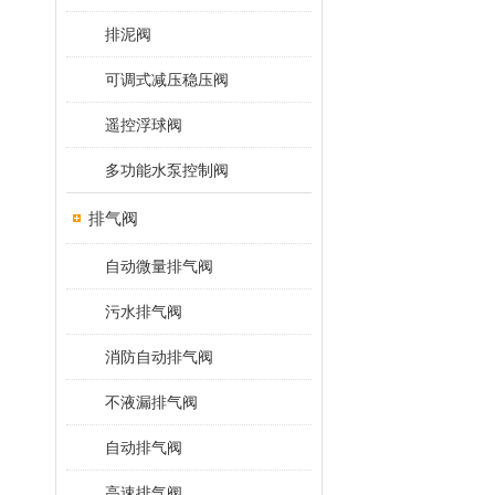
排泥阀
可调式减压稳压阀
遥控浮球阀
多功能水泵控制阀
排气阀
自动微量排气阀
污水排气阀
消防自动排气阀
不液漏排气阀
自动排气阀
高速排气阀