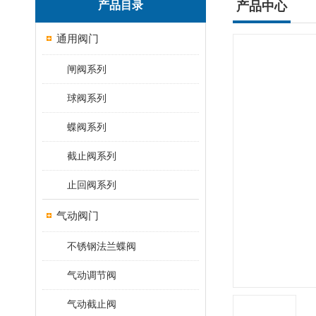
产品目录
产品中心
通用阀门
闸阀系列
球阀系列
蝶阀系列
截止阀系列
止回阀系列
气动阀门
不锈钢法兰蝶阀
气动调节阀
气动截止阀