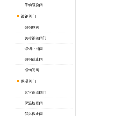
手动隔膜阀
锻钢阀门
锻钢球阀
美标锻钢阀门
锻钢止回阀
锻钢截止阀
锻钢闸阀
保温阀门
其它保温阀门
保温旋塞阀
保温截止阀