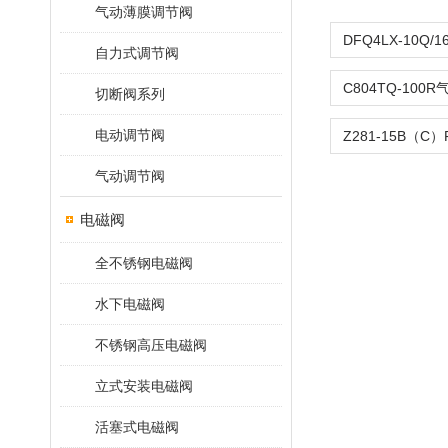
气动薄膜调节阀
自力式调节阀
切断阀系列
电动调节阀
气动调节阀
电磁阀
全不锈钢电磁阀
水下电磁阀
不锈钢高压电磁阀
立式安装电磁阀
活塞式电磁阀