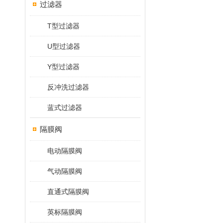
过滤器
T型过滤器
U型过滤器
Y型过滤器
反冲洗过滤器
蓝式过滤器
隔膜阀
电动隔膜阀
气动隔膜阀
直通式隔膜阀
英标隔膜阀