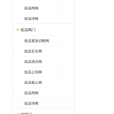
保温闸阀
保温球阀
低温阀门
低温紧急切断阀
低温安全阀
低温调压阀
低温止回阀
低温截止阀
低温闸阀
低温球阀