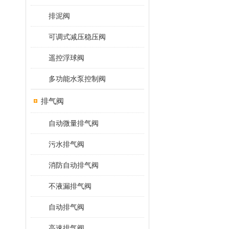
排泥阀
可调式减压稳压阀
遥控浮球阀
多功能水泵控制阀
排气阀
自动微量排气阀
污水排气阀
消防自动排气阀
不液漏排气阀
自动排气阀
高速排气阀