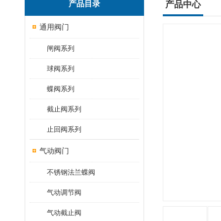
产品目录
产品中心
通用阀门
闸阀系列
球阀系列
蝶阀系列
截止阀系列
止回阀系列
气动阀门
不锈钢法兰蝶阀
气动调节阀
气动截止阀