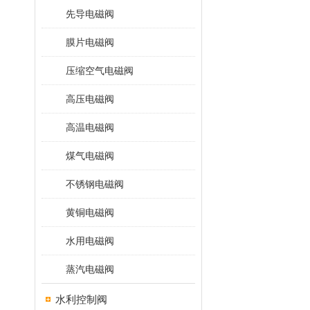
先导电磁阀
膜片电磁阀
压缩空气电磁阀
高压电磁阀
高温电磁阀
煤气电磁阀
不锈钢电磁阀
黄铜电磁阀
水用电磁阀
蒸汽电磁阀
水利控制阀