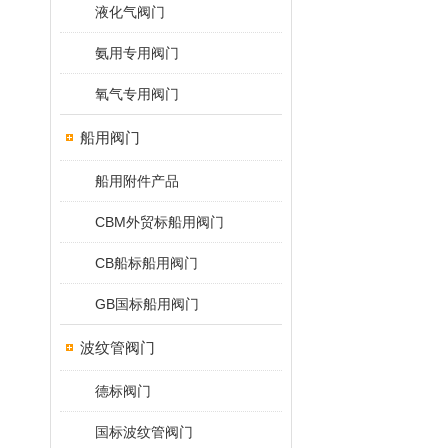
液化气阀门
氨用专用阀门
氧气专用阀门
船用阀门
船用附件产品
CBM外贸标船用阀门
CB船标船用阀门
GB国标船用阀门
波纹管阀门
德标阀门
国标波纹管阀门