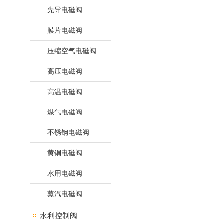
先导电磁阀
膜片电磁阀
压缩空气电磁阀
高压电磁阀
高温电磁阀
煤气电磁阀
不锈钢电磁阀
黄铜电磁阀
水用电磁阀
蒸汽电磁阀
水利控制阀