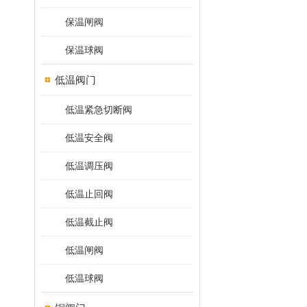
保温闸阀
保温球阀
低温阀门
低温紧急切断阀
低温安全阀
低温调压阀
低温止回阀
低温截止阀
低温闸阀
低温球阀