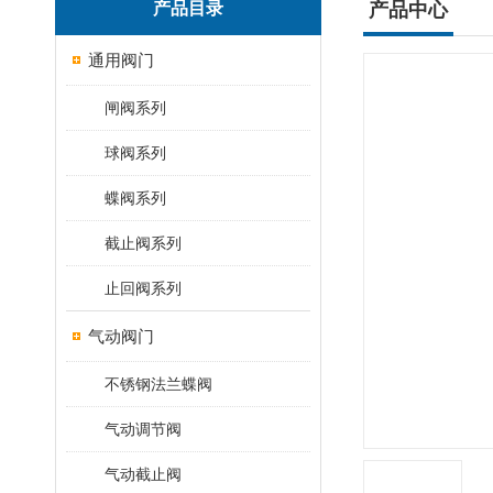
产品目录
产品中心
通用阀门
闸阀系列
球阀系列
蝶阀系列
截止阀系列
止回阀系列
气动阀门
不锈钢法兰蝶阀
气动调节阀
气动截止阀