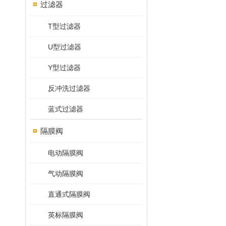
过滤器
T型过滤器
U型过滤器
Y型过滤器
反冲洗过滤器
蓝式过滤器
隔膜阀
电动隔膜阀
气动隔膜阀
直通式隔膜阀
英标隔膜阀