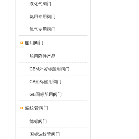
液化气阀门
氨用专用阀门
氧气专用阀门
船用阀门
船用附件产品
CBM外贸标船用阀门
CB船标船用阀门
GB国标船用阀门
波纹管阀门
德标阀门
国标波纹管阀门