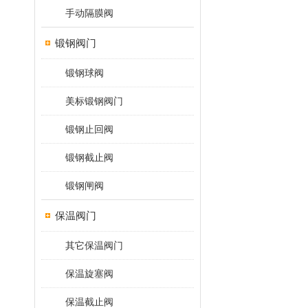
手动隔膜阀
锻钢阀门
锻钢球阀
美标锻钢阀门
锻钢止回阀
锻钢截止阀
锻钢闸阀
保温阀门
其它保温阀门
保温旋塞阀
保温截止阀