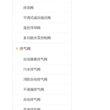
排泥阀
可调式减压稳压阀
遥控浮球阀
多功能水泵控制阀
排气阀
自动微量排气阀
污水排气阀
消防自动排气阀
不液漏排气阀
自动排气阀
高速排气阀