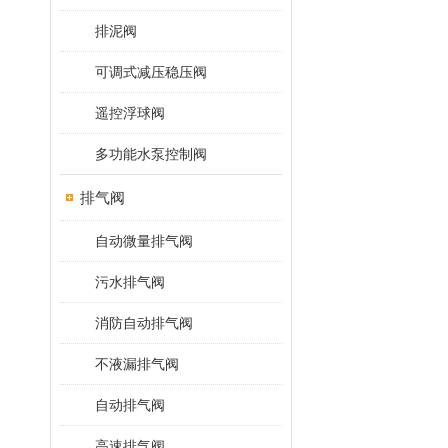
排泥阀
可调式减压稳压阀
遥控浮球阀
多功能水泵控制阀
排气阀
自动微量排气阀
污水排气阀
消防自动排气阀
不液漏排气阀
自动排气阀
高速排气阀