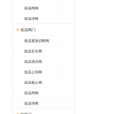
保温闸阀
保温球阀
低温阀门
低温紧急切断阀
低温安全阀
低温调压阀
低温止回阀
低温截止阀
低温闸阀
低温球阀