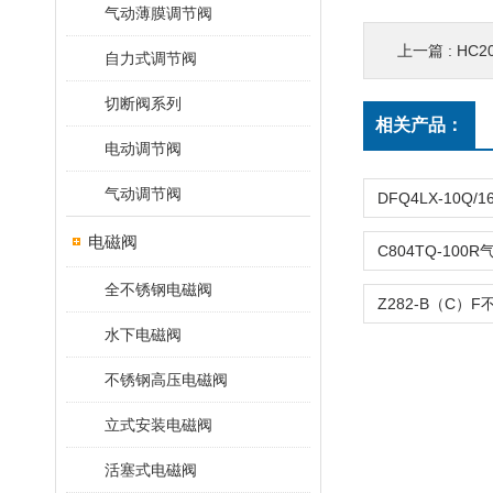
气动薄膜调节阀
上一篇 :
HC2
自力式调节阀
切断阀系列
相关产品：
电动调节阀
气动调节阀
电磁阀
全不锈钢电磁阀
水下电磁阀
不锈钢高压电磁阀
立式安装电磁阀
活塞式电磁阀