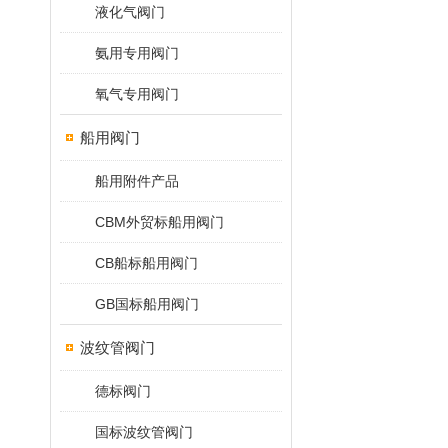
液化气阀门
氨用专用阀门
氧气专用阀门
船用阀门
船用附件产品
CBM外贸标船用阀门
CB船标船用阀门
GB国标船用阀门
波纹管阀门
德标阀门
国标波纹管阀门