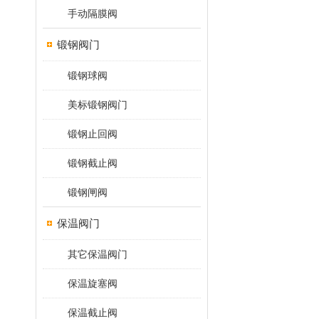
手动隔膜阀
锻钢阀门
锻钢球阀
美标锻钢阀门
锻钢止回阀
锻钢截止阀
锻钢闸阀
保温阀门
其它保温阀门
保温旋塞阀
保温截止阀