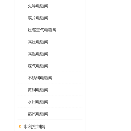
先导电磁阀
膜片电磁阀
压缩空气电磁阀
高压电磁阀
高温电磁阀
煤气电磁阀
不锈钢电磁阀
黄铜电磁阀
水用电磁阀
蒸汽电磁阀
水利控制阀