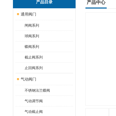
产品目录
产品中心
通用阀门
闸阀系列
球阀系列
蝶阀系列
截止阀系列
止回阀系列
气动阀门
不锈钢法兰蝶阀
气动调节阀
气动截止阀