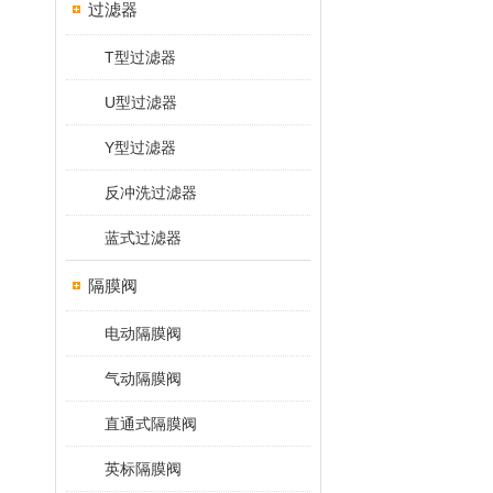
过滤器
T型过滤器
U型过滤器
Y型过滤器
反冲洗过滤器
蓝式过滤器
隔膜阀
电动隔膜阀
气动隔膜阀
直通式隔膜阀
英标隔膜阀