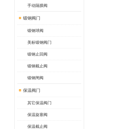
手动隔膜阀
锻钢阀门
锻钢球阀
美标锻钢阀门
锻钢止回阀
锻钢截止阀
锻钢闸阀
保温阀门
其它保温阀门
保温旋塞阀
保温截止阀