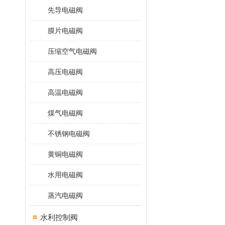
先导电磁阀
膜片电磁阀
压缩空气电磁阀
高压电磁阀
高温电磁阀
煤气电磁阀
不锈钢电磁阀
黄铜电磁阀
水用电磁阀
蒸汽电磁阀
水利控制阀