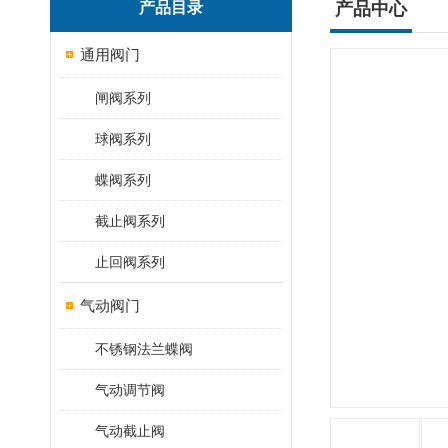
产品目录
产品中心
通用阀门
闸阀系列
球阀系列
蝶阀系列
截止阀系列
止回阀系列
气动阀门
不锈钢法兰蝶阀
气动调节阀
气动截止阀