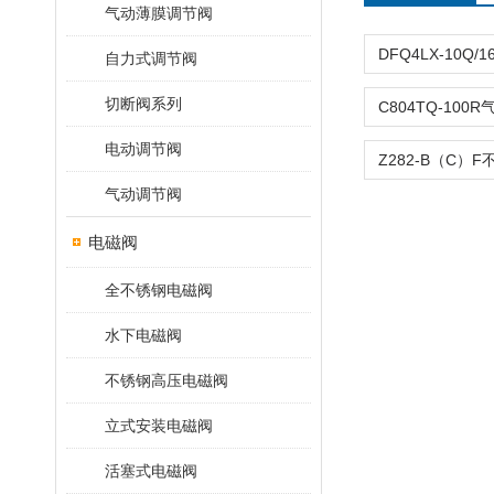
气动薄膜调节阀
自力式调节阀
切断阀系列
电动调节阀
气动调节阀
电磁阀
全不锈钢电磁阀
水下电磁阀
不锈钢高压电磁阀
立式安装电磁阀
活塞式电磁阀