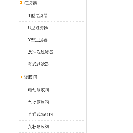
过滤器
T型过滤器
U型过滤器
Y型过滤器
反冲洗过滤器
蓝式过滤器
隔膜阀
电动隔膜阀
气动隔膜阀
直通式隔膜阀
英标隔膜阀