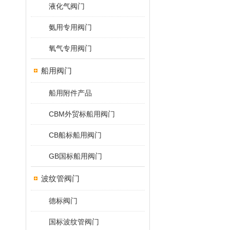
液化气阀门
氨用专用阀门
氧气专用阀门
船用阀门
船用附件产品
CBM外贸标船用阀门
CB船标船用阀门
GB国标船用阀门
波纹管阀门
德标阀门
国标波纹管阀门