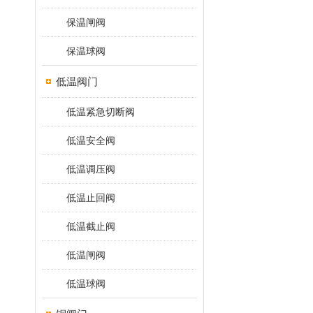
保温闸阀
保温球阀
低温阀门
低温紧急切断阀
低温安全阀
低温调压阀
低温止回阀
低温截止阀
低温闸阀
低温球阀