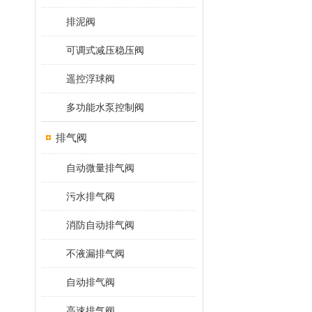
排泥阀
可调式减压稳压阀
遥控浮球阀
多功能水泵控制阀
排气阀
自动微量排气阀
污水排气阀
消防自动排气阀
不液漏排气阀
自动排气阀
高速排气阀