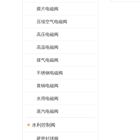
膜片电磁阀
压缩空气电磁阀
高压电磁阀
高温电磁阀
煤气电磁阀
不锈钢电磁阀
黄铜电磁阀
水用电磁阀
蒸汽电磁阀
水利控制阀
硬密封球阀