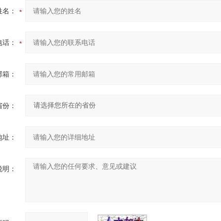
姓名：
电话：
邮箱：
省份：
地址：
说明：