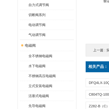
验
自力式调节阀
切断阀系列
电动调节阀
气动调节阀
电磁阀
上一篇 :
实
全不锈钢电磁阀
水下电磁阀
相关产品：
不锈钢高压电磁阀
立式安装电磁阀
活塞式电磁阀
先导电磁阀