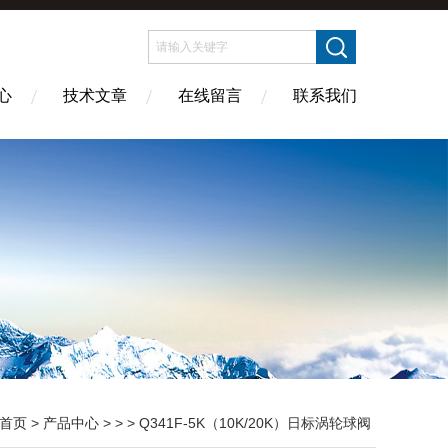
心
技术文章
在线留言
联系我们
首页
>
产品中心
> > > Q341F-5K（10K/20K）日标涡轮球阀