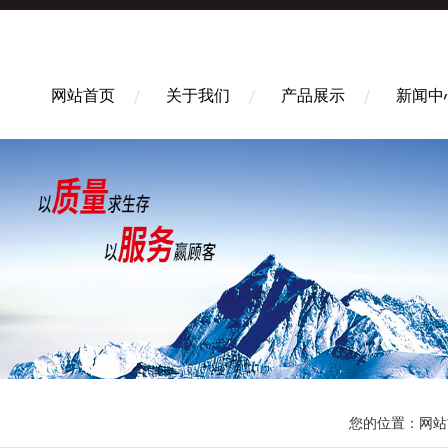
网站首页
关于我们
产品展示
新闻中
您的位置：
网站