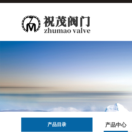
产品目录
产品中心