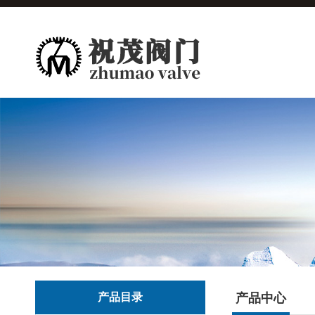
产品目录
产品中心