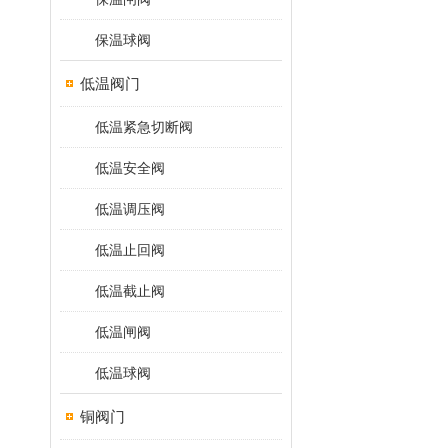
保温球阀
低温阀门
低温紧急切断阀
低温安全阀
低温调压阀
低温止回阀
低温截止阀
低温闸阀
低温球阀
铜阀门