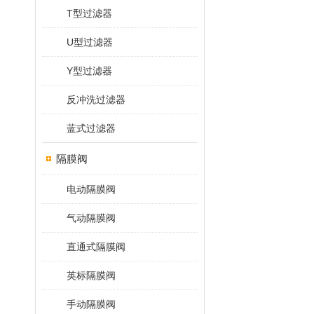
T型过滤器
U型过滤器
Y型过滤器
反冲洗过滤器
蓝式过滤器
隔膜阀
电动隔膜阀
气动隔膜阀
直通式隔膜阀
英标隔膜阀
手动隔膜阀