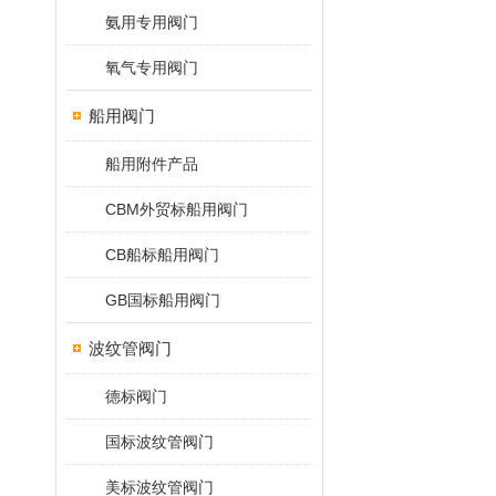
氨用专用阀门
氧气专用阀门
船用阀门
船用附件产品
CBM外贸标船用阀门
CB船标船用阀门
GB国标船用阀门
波纹管阀门
德标阀门
国标波纹管阀门
美标波纹管阀门