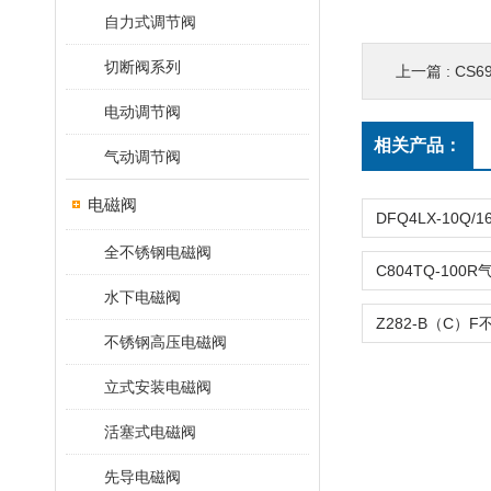
自力式调节阀
切断阀系列
上一篇 :
CS
电动调节阀
相关产品：
气动调节阀
电磁阀
全不锈钢电磁阀
水下电磁阀
不锈钢高压电磁阀
立式安装电磁阀
活塞式电磁阀
先导电磁阀