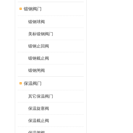
锻钢阀门
锻钢球阀
美标锻钢阀门
锻钢止回阀
锻钢截止阀
锻钢闸阀
保温阀门
其它保温阀门
保温旋塞阀
保温截止阀
保温闸阀