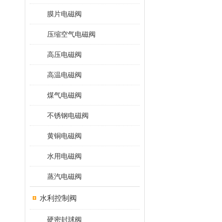
膜片电磁阀
压缩空气电磁阀
高压电磁阀
高温电磁阀
煤气电磁阀
不锈钢电磁阀
黄铜电磁阀
水用电磁阀
蒸汽电磁阀
水利控制阀
硬密封球阀