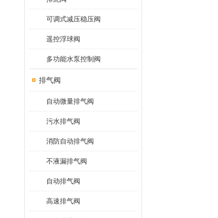
可调式减压稳压阀
遥控浮球阀
多功能水泵控制阀
排气阀
自动微量排气阀
污水排气阀
消防自动排气阀
不液漏排气阀
自动排气阀
高速排气阀