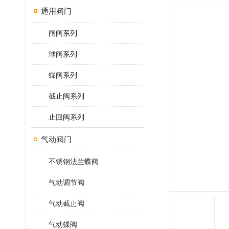
通用阀门
闸阀系列
球阀系列
蝶阀系列
截止阀系列
止回阀系列
气动阀门
不锈钢法兰蝶阀
气动调节阀
气动截止阀
气动蝶阀