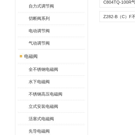
自力式调节阀
切断阀系列
电动调节阀
气动调节阀
电磁阀
全不锈钢电磁阀
水下电磁阀
不锈钢高压电磁阀
立式安装电磁阀
活塞式电磁阀
先导电磁阀