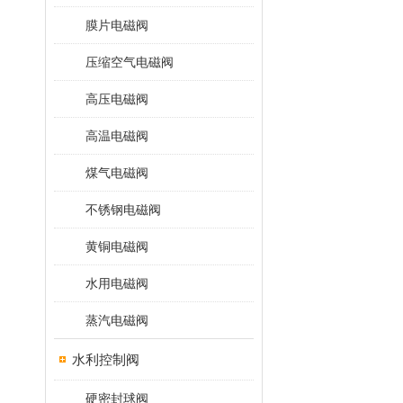
膜片电磁阀
压缩空气电磁阀
高压电磁阀
高温电磁阀
煤气电磁阀
不锈钢电磁阀
黄铜电磁阀
水用电磁阀
蒸汽电磁阀
水利控制阀
硬密封球阀