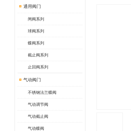
通用阀门
闸阀系列
球阀系列
蝶阀系列
截止阀系列
止回阀系列
气动阀门
不锈钢法兰蝶阀
气动调节阀
气动截止阀
气动蝶阀