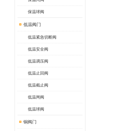
保温球阀
低温阀门
低温紧急切断阀
低温安全阀
低温调压阀
低温止回阀
低温截止阀
低温闸阀
低温球阀
铜阀门