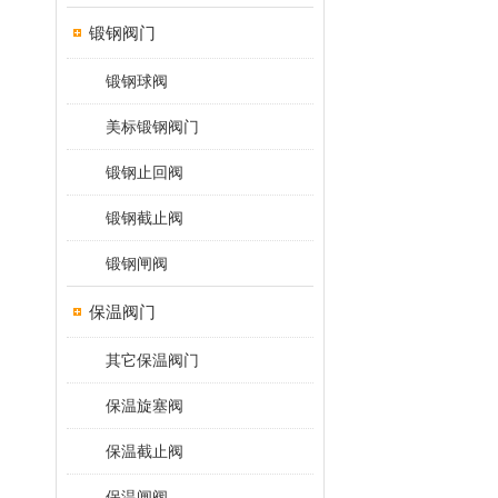
锻钢阀门
锻钢球阀
美标锻钢阀门
锻钢止回阀
锻钢截止阀
锻钢闸阀
保温阀门
其它保温阀门
保温旋塞阀
保温截止阀
保温闸阀