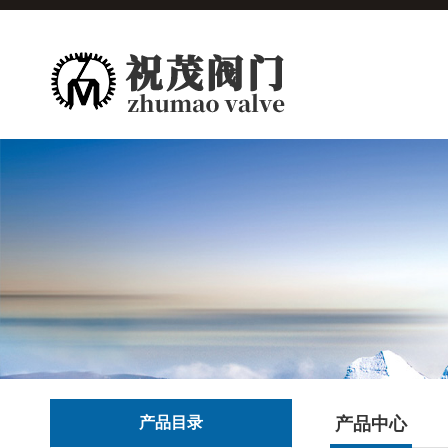
产品目录
产品中心