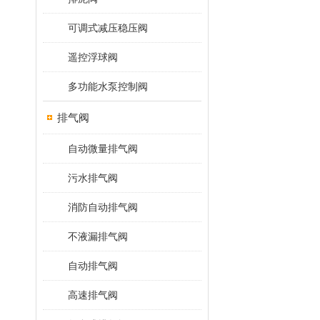
可调式减压稳压阀
遥控浮球阀
多功能水泵控制阀
排气阀
自动微量排气阀
污水排气阀
消防自动排气阀
不液漏排气阀
自动排气阀
高速排气阀