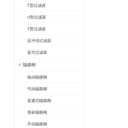
T型过滤器
U型过滤器
Y型过滤器
反冲洗过滤器
蓝式过滤器
隔膜阀
电动隔膜阀
气动隔膜阀
直通式隔膜阀
英标隔膜阀
手动隔膜阀