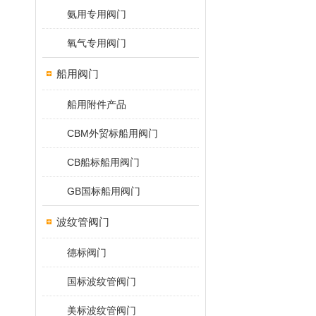
氨用专用阀门
氧气专用阀门
船用阀门
船用附件产品
CBM外贸标船用阀门
CB船标船用阀门
GB国标船用阀门
波纹管阀门
德标阀门
国标波纹管阀门
美标波纹管阀门