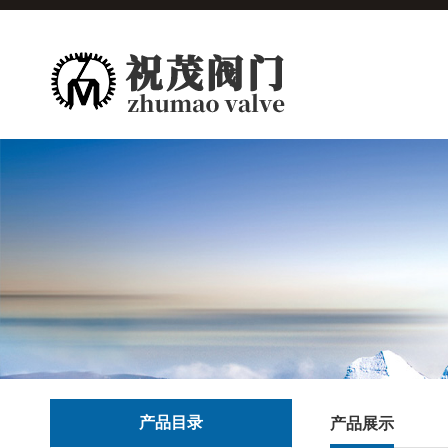
产品目录
产品展示