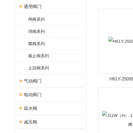
通用阀门
闸阀系列
球阀系列
蝶阀系列
截止阀系列
止回阀系列
H61Y-25
气动阀门
电动阀门
疏水阀
减压阀