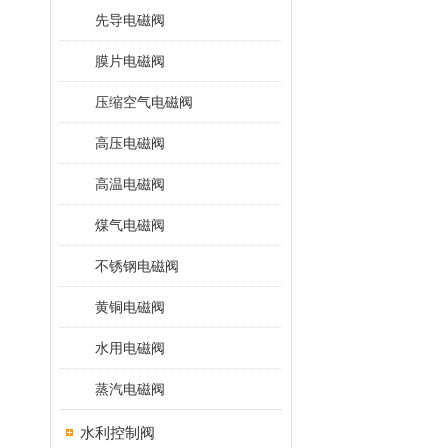
先导电磁阀
膜片电磁阀
压缩空气电磁阀
高压电磁阀
高温电磁阀
煤气电磁阀
不锈钢电磁阀
黄铜电磁阀
水用电磁阀
蒸汽电磁阀
水利控制阀