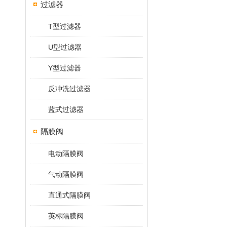
过滤器
T型过滤器
U型过滤器
Y型过滤器
反冲洗过滤器
蓝式过滤器
隔膜阀
电动隔膜阀
气动隔膜阀
直通式隔膜阀
英标隔膜阀