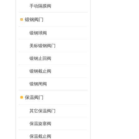
手动隔膜阀
锻钢阀门
锻钢球阀
美标锻钢阀门
锻钢止回阀
锻钢截止阀
锻钢闸阀
保温阀门
其它保温阀门
保温旋塞阀
保温截止阀