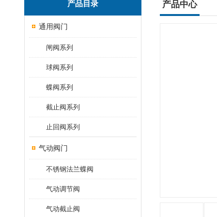
产品目录
产品中心
通用阀门
闸阀系列
球阀系列
蝶阀系列
截止阀系列
止回阀系列
气动阀门
不锈钢法兰蝶阀
气动调节阀
气动截止阀