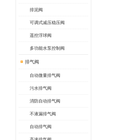
排泥阀
可调式减压稳压阀
遥控浮球阀
多功能水泵控制阀
排气阀
自动微量排气阀
污水排气阀
消防自动排气阀
不液漏排气阀
自动排气阀
高速排气阀