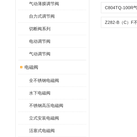
气动薄膜调节阀
自力式调节阀
切断阀系列
电动调节阀
气动调节阀
电磁阀
全不锈钢电磁阀
水下电磁阀
不锈钢高压电磁阀
立式安装电磁阀
活塞式电磁阀