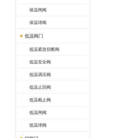
保温闸阀
保温球阀
低温阀门
低温紧急切断阀
低温安全阀
低温调压阀
低温止回阀
低温截止阀
低温闸阀
低温球阀