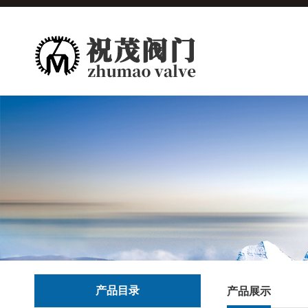
产品目录
产品展示