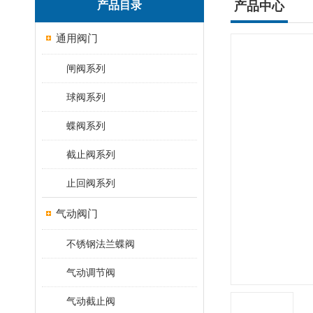
产品目录
产品中心
通用阀门
闸阀系列
球阀系列
蝶阀系列
截止阀系列
止回阀系列
气动阀门
不锈钢法兰蝶阀
气动调节阀
气动截止阀