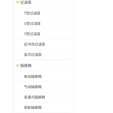
过滤器
T型过滤器
U型过滤器
Y型过滤器
反冲洗过滤器
蓝式过滤器
隔膜阀
电动隔膜阀
气动隔膜阀
直通式隔膜阀
英标隔膜阀