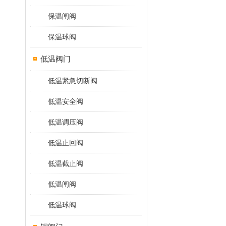
保温闸阀
保温球阀
低温阀门
低温紧急切断阀
低温安全阀
低温调压阀
低温止回阀
低温截止阀
低温闸阀
低温球阀