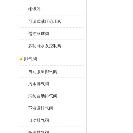
排泥阀
可调式减压稳压阀
遥控浮球阀
多功能水泵控制阀
排气阀
自动微量排气阀
污水排气阀
消防自动排气阀
不液漏排气阀
自动排气阀
高速排气阀