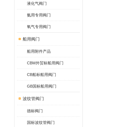
液化气阀门
氨用专用阀门
氧气专用阀门
船用阀门
船用附件产品
CBM外贸标船用阀门
CB船标船用阀门
GB国标船用阀门
波纹管阀门
德标阀门
国标波纹管阀门