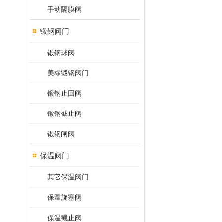
手动隔膜阀
锻钢阀门
锻钢球阀
美标锻钢阀门
锻钢止回阀
锻钢截止阀
锻钢闸阀
保温阀门
其它保温阀门
保温旋塞阀
保温截止阀