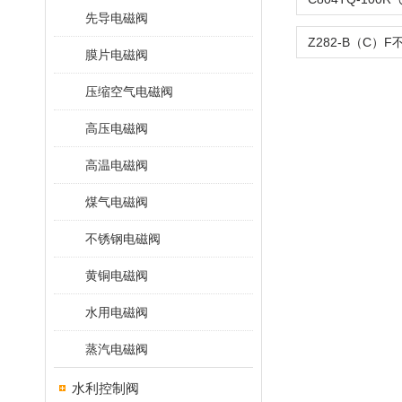
先导电磁阀
膜片电磁阀
压缩空气电磁阀
高压电磁阀
高温电磁阀
煤气电磁阀
不锈钢电磁阀
黄铜电磁阀
水用电磁阀
蒸汽电磁阀
水利控制阀