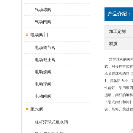
气动球阀
产品介绍：
气动闸阀
加工定制
电动阀门
材质
电动调节阀
电动截止阀
对焊球阀的关闭
式，对接焊方式有
电动蝶阀
承插焊球阀的特点
1、流体阻力小、
电动球阀
性能好，采用聚四
运动，阀杆的填料
电动闸阀
下装式阀杆和阀杆
疏水阀
簧，能将开关过程
杠杆浮球式疏水阀