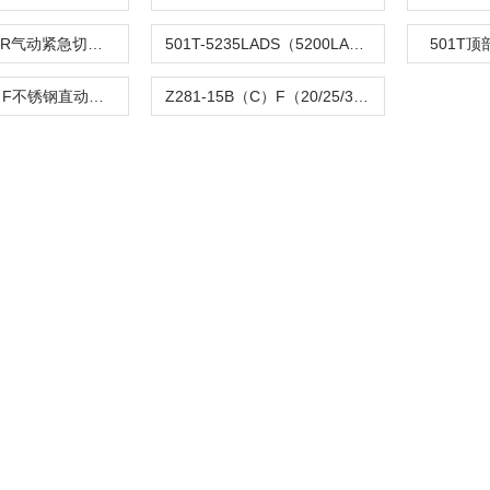
C804TQ-100R气动紧急切断阀
501T-5235LADS（5200LA）气动单座调节阀
501T
Z282-B（C）F不锈钢直动活塞式电磁阀
Z281-15B（C）F（20/25/32/40/50）活塞电磁阀