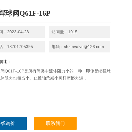
球阀Q61F-16P
：2023-04-28
访问量：1915
：18701705395
邮箱：shzmvalve@126.com
描述：
阀Q61F-16P是所有阀类中流体阻力小的一种，即使是缩径球
流体阻力也相当小。止推轴承减小阀杆摩擦力矩，
在线询价
联系我们