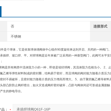
否
连接形式
不锈钢
件是个球体，它是依靠球体绕阀体中心线作90度旋转来达到开启、关闭的一种阀门。
承插焊、坡口焊、平。对焊球阀是近年来被广泛采用的一种新型阀门，此阀可水平安
：
球阀是所有阀类中流体阻力小的一种，即使是缩径球阀，其流体阻力也相当小。 2、
氟乙烯等弹性材料制成的密封圈，结构易于密封，而且球阀的阀封能力随着介质压力的
密封不易破坏，且密封能力随着介质的压力增高而增大。 5、由于聚四氟乙烯等材料
头部凸阶防止阀杆喷出，如火灾造成阀杆密封破坏，凸阶与阀体间还可形成金属接触，
产生的静电导出。
产品：