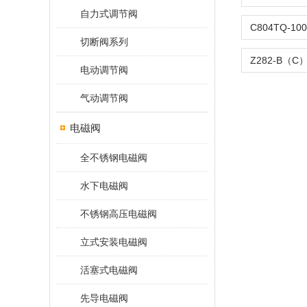
自力式调节阀
切断阀系列
电动调节阀
气动调节阀
电磁阀
全不锈钢电磁阀
水下电磁阀
不锈钢高压电磁阀
立式安装电磁阀
活塞式电磁阀
先导电磁阀