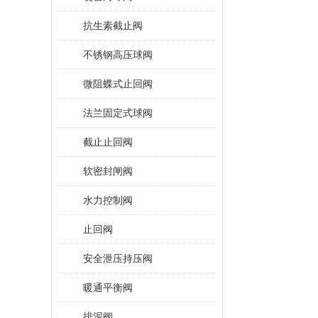
抗生素截止阀
不锈钢高压球阀
微阻蝶式止回阀
法兰固定式球阀
截止止回阀
软密封闸阀
水力控制阀
止回阀
安全泄压持压阀
暖通平衡阀
排泥阀