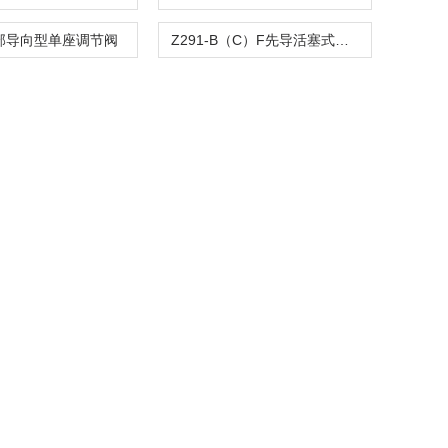
顶部导向型单座调节阀
Z291-B（C）F先导活塞式电磁阀