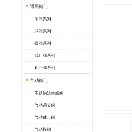
通用阀门
闸阀系列
球阀系列
蝶阀系列
截止阀系列
止回阀系列
气动阀门
不锈钢法兰蝶阀
气动调节阀
气动截止阀
气动蝶阀