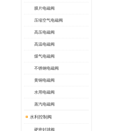
膜片电磁阀
压缩空气电磁阀
高压电磁阀
高温电磁阀
煤气电磁阀
不锈钢电磁阀
黄铜电磁阀
水用电磁阀
蒸汽电磁阀
水利控制阀
硬密封球阀