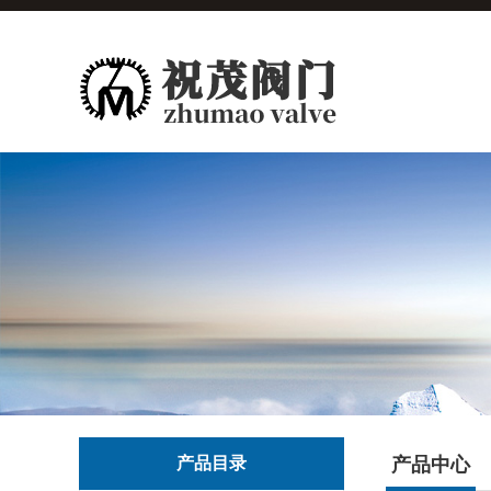
产品目录
产品中心