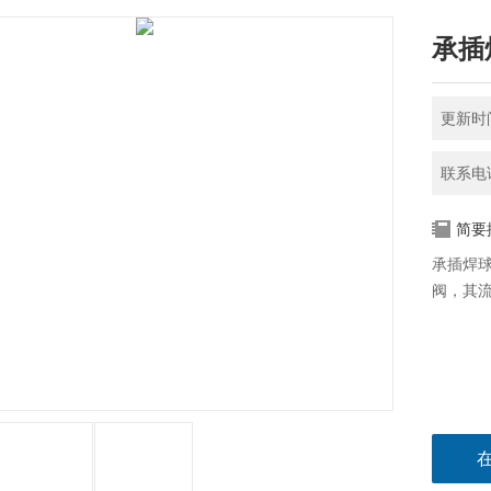
承插焊
更新时间
联系电话
简要
承插焊球
阀，其