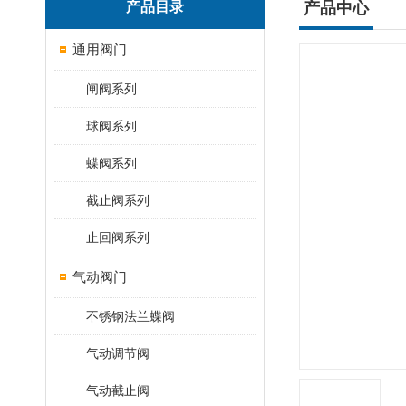
产品目录
产品中心
通用阀门
闸阀系列
球阀系列
蝶阀系列
截止阀系列
止回阀系列
气动阀门
不锈钢法兰蝶阀
气动调节阀
气动截止阀