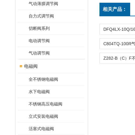
气动薄膜调节阀
相关产品：
自力式调节阀
切断阀系列
电动调节阀
气动调节阀
电磁阀
全不锈钢电磁阀
水下电磁阀
不锈钢高压电磁阀
立式安装电磁阀
活塞式电磁阀