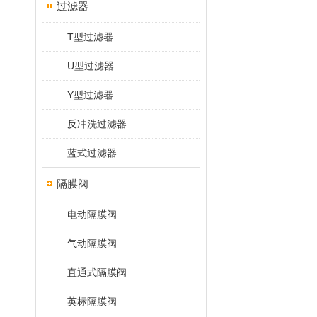
过滤器
T型过滤器
U型过滤器
Y型过滤器
反冲洗过滤器
蓝式过滤器
隔膜阀
电动隔膜阀
气动隔膜阀
直通式隔膜阀
英标隔膜阀