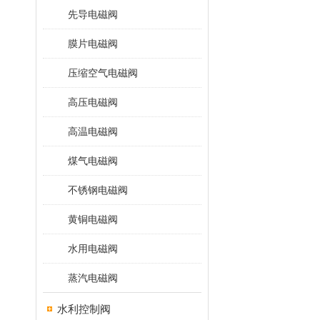
先导电磁阀
膜片电磁阀
压缩空气电磁阀
高压电磁阀
高温电磁阀
煤气电磁阀
不锈钢电磁阀
黄铜电磁阀
水用电磁阀
蒸汽电磁阀
水利控制阀