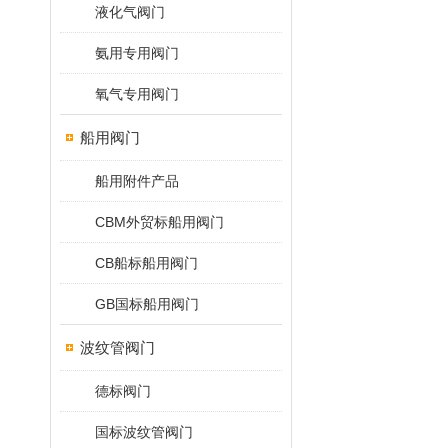
液化气阀门
氨用专用阀门
氧气专用阀门
船用阀门
船用附件产品
CBM外贸标船用阀门
CB船标船用阀门
GB国标船用阀门
波纹管阀门
德标阀门
国标波纹管阀门