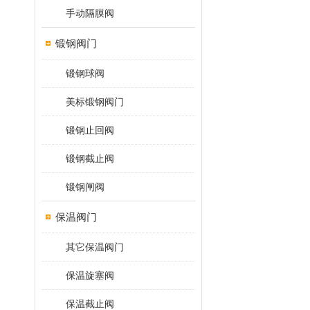
手动隔膜阀
锻钢阀门
锻钢球阀
美标锻钢阀门
锻钢止回阀
锻钢截止阀
锻钢闸阀
保温阀门
其它保温阀门
保温旋塞阀
保温截止阀