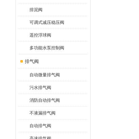
排泥阀
可调式减压稳压阀
遥控浮球阀
多功能水泵控制阀
排气阀
自动微量排气阀
污水排气阀
消防自动排气阀
不液漏排气阀
自动排气阀
高速排气阀