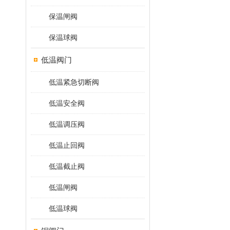
保温闸阀
保温球阀
低温阀门
低温紧急切断阀
低温安全阀
低温调压阀
低温止回阀
低温截止阀
低温闸阀
低温球阀