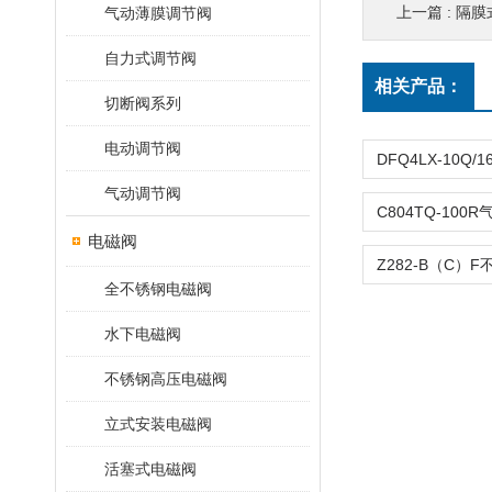
上一篇 :
隔膜
气动薄膜调节阀
自力式调节阀
相关产品：
切断阀系列
电动调节阀
气动调节阀
电磁阀
全不锈钢电磁阀
水下电磁阀
不锈钢高压电磁阀
立式安装电磁阀
活塞式电磁阀