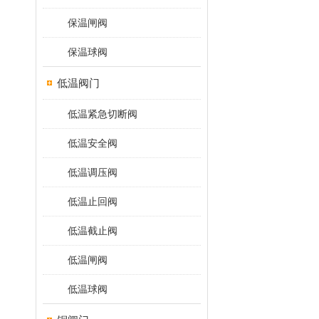
保温闸阀
保温球阀
低温阀门
低温紧急切断阀
低温安全阀
低温调压阀
低温止回阀
低温截止阀
低温闸阀
低温球阀