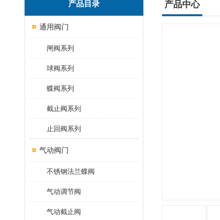
产品目录
产品中心
通用阀门
闸阀系列
球阀系列
蝶阀系列
截止阀系列
止回阀系列
气动阀门
不锈钢法兰蝶阀
气动调节阀
气动截止阀