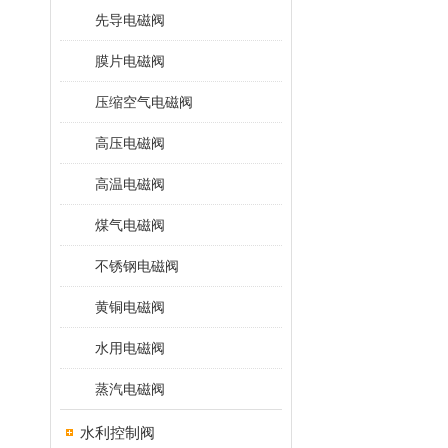
先导电磁阀
膜片电磁阀
压缩空气电磁阀
高压电磁阀
高温电磁阀
煤气电磁阀
不锈钢电磁阀
黄铜电磁阀
水用电磁阀
蒸汽电磁阀
水利控制阀