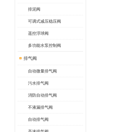
排泥阀
可调式减压稳压阀
遥控浮球阀
多功能水泵控制阀
排气阀
自动微量排气阀
污水排气阀
消防自动排气阀
不液漏排气阀
自动排气阀
高速排气阀