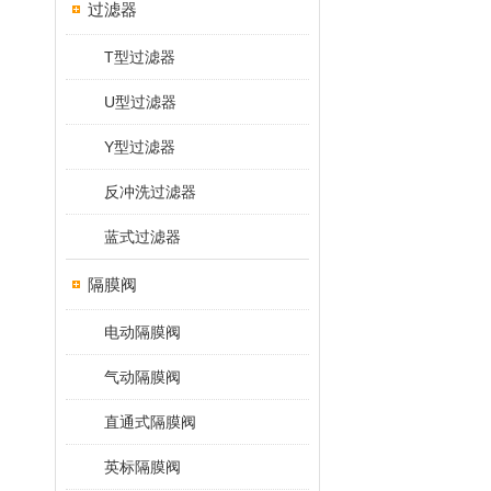
过滤器
T型过滤器
U型过滤器
Y型过滤器
反冲洗过滤器
蓝式过滤器
隔膜阀
电动隔膜阀
气动隔膜阀
直通式隔膜阀
英标隔膜阀