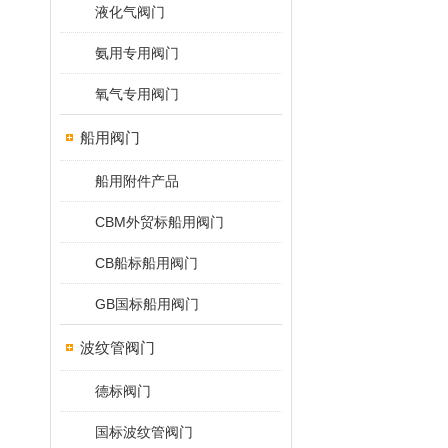
液化气阀门
氨用专用阀门
氧气专用阀门
船用阀门
船用附件产品
CBM外贸标船用阀门
CB船标船用阀门
GB国标船用阀门
波纹管阀门
德标阀门
国标波纹管阀门