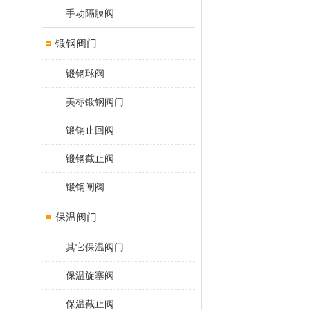
手动隔膜阀
锻钢阀门
锻钢球阀
美标锻钢阀门
锻钢止回阀
锻钢截止阀
锻钢闸阀
保温阀门
其它保温阀门
保温旋塞阀
保温截止阀