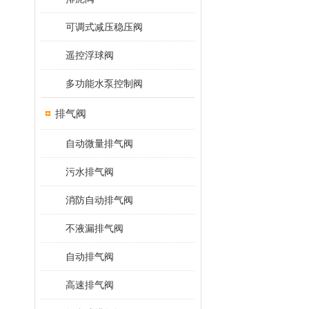
可调式减压稳压阀
遥控浮球阀
多功能水泵控制阀
排气阀
自动微量排气阀
污水排气阀
消防自动排气阀
不液漏排气阀
自动排气阀
高速排气阀