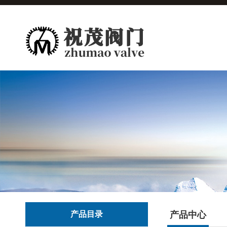
产品目录
产品中心