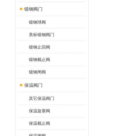
锻钢阀门
锻钢球阀
美标锻钢阀门
锻钢止回阀
锻钢截止阀
锻钢闸阀
保温阀门
其它保温阀门
保温旋塞阀
保温截止阀
保温闸阀