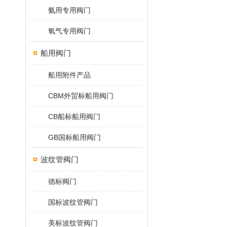
氨用专用阀门
氧气专用阀门
船用阀门
船用附件产品
CBM外贸标船用阀门
CB船标船用阀门
GB国标船用阀门
波纹管阀门
德标阀门
国标波纹管阀门
美标波纹管阀门