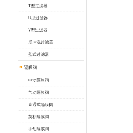
T型过滤器
U型过滤器
Y型过滤器
反冲洗过滤器
蓝式过滤器
隔膜阀
电动隔膜阀
气动隔膜阀
直通式隔膜阀
英标隔膜阀
手动隔膜阀