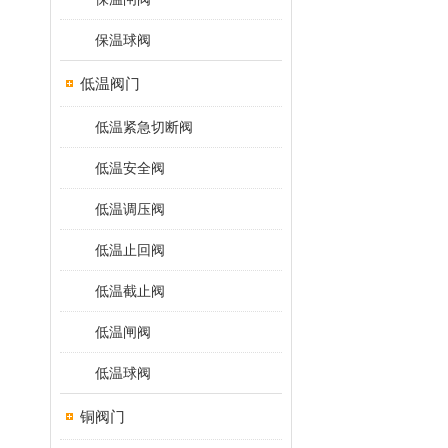
保温球阀
低温阀门
低温紧急切断阀
低温安全阀
低温调压阀
低温止回阀
低温截止阀
低温闸阀
低温球阀
铜阀门