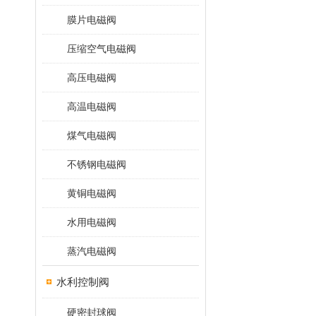
膜片电磁阀
压缩空气电磁阀
高压电磁阀
高温电磁阀
煤气电磁阀
不锈钢电磁阀
黄铜电磁阀
水用电磁阀
蒸汽电磁阀
水利控制阀
硬密封球阀