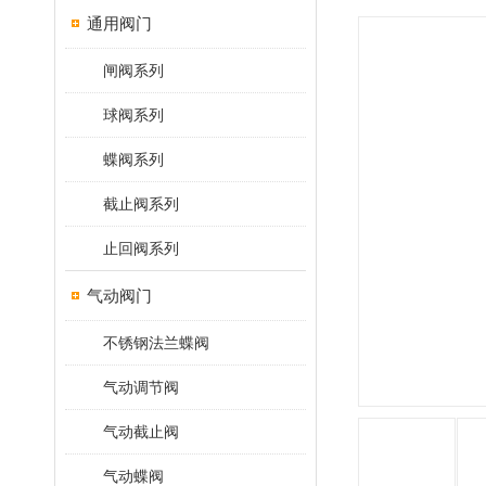
通用阀门
闸阀系列
球阀系列
蝶阀系列
截止阀系列
止回阀系列
气动阀门
不锈钢法兰蝶阀
气动调节阀
气动截止阀
气动蝶阀