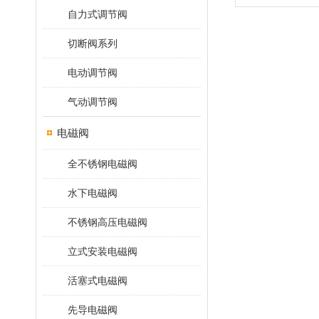
自力式调节阀
切断阀系列
电动调节阀
气动调节阀
电磁阀
全不锈钢电磁阀
水下电磁阀
不锈钢高压电磁阀
立式安装电磁阀
活塞式电磁阀
先导电磁阀