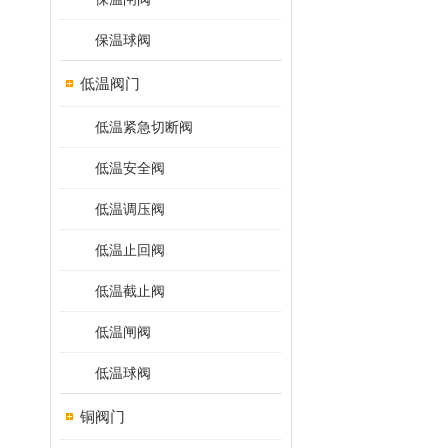
保温球阀
低温阀门
低温紧急切断阀
低温安全阀
低温调压阀
低温止回阀
低温截止阀
低温闸阀
低温球阀
铜阀门