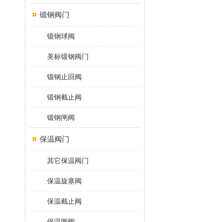
锻钢阀门
锻钢球阀
美标锻钢阀门
锻钢止回阀
锻钢截止阀
锻钢闸阀
保温阀门
其它保温阀门
保温旋塞阀
保温截止阀
保温闸阀