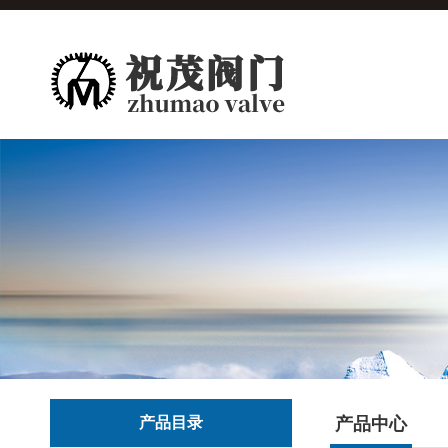
产品目录
产品中心