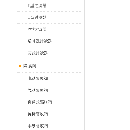
T型过滤器
U型过滤器
Y型过滤器
反冲洗过滤器
蓝式过滤器
隔膜阀
电动隔膜阀
气动隔膜阀
直通式隔膜阀
英标隔膜阀
手动隔膜阀