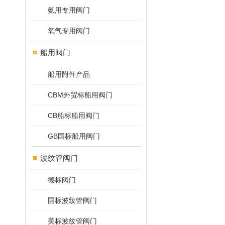
氨用专用阀门
氧气专用阀门
船用阀门
船用附件产品
CBM外贸标船用阀门
CB船标船用阀门
GB国标船用阀门
波纹管阀门
德标阀门
国标波纹管阀门
美标波纹管阀门