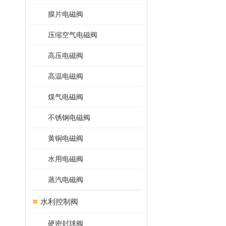
膜片电磁阀
压缩空气电磁阀
高压电磁阀
高温电磁阀
煤气电磁阀
不锈钢电磁阀
黄铜电磁阀
水用电磁阀
蒸汽电磁阀
水利控制阀
硬密封球阀