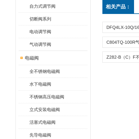
自力式调节阀
相关产品：
切断阀系列
电动调节阀
气动调节阀
电磁阀
全不锈钢电磁阀
水下电磁阀
不锈钢高压电磁阀
立式安装电磁阀
活塞式电磁阀
先导电磁阀