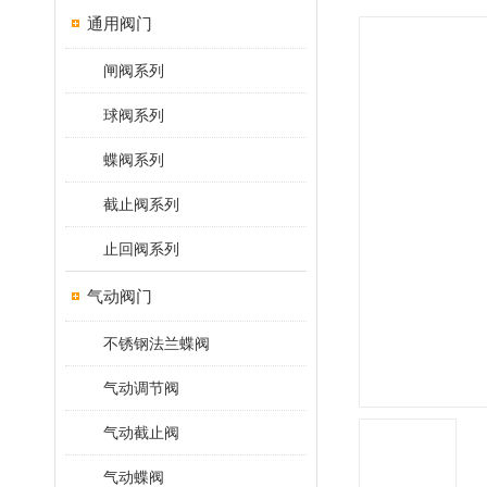
通用阀门
闸阀系列
球阀系列
蝶阀系列
截止阀系列
止回阀系列
气动阀门
不锈钢法兰蝶阀
气动调节阀
气动截止阀
气动蝶阀