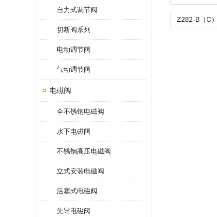
自力式调节阀
切断阀系列
电动调节阀
气动调节阀
电磁阀
全不锈钢电磁阀
水下电磁阀
不锈钢高压电磁阀
立式安装电磁阀
活塞式电磁阀
先导电磁阀