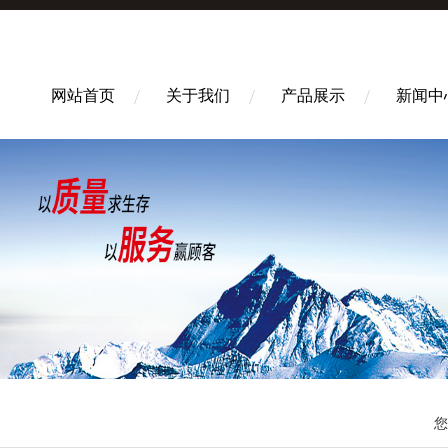
网站首页
关于我们
产品展示
新闻中
您