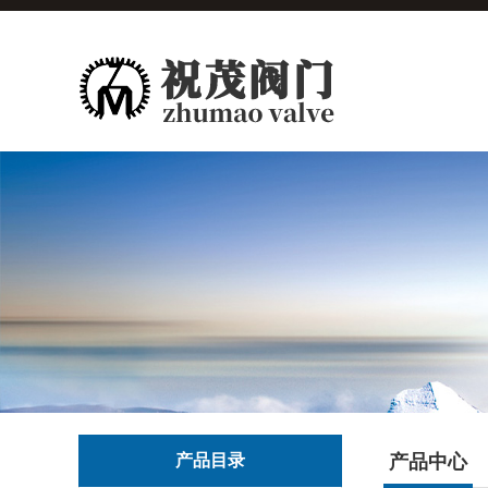
产品目录
产品中心