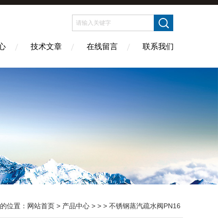
心
技术文章
在线留言
联系我们
的位置：
网站首页
>
产品中心
> > > 不锈钢蒸汽疏水阀PN16