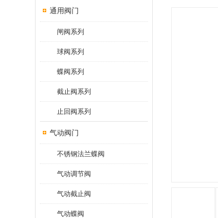
通用阀门
闸阀系列
球阀系列
蝶阀系列
截止阀系列
止回阀系列
气动阀门
不锈钢法兰蝶阀
气动调节阀
气动截止阀
气动蝶阀