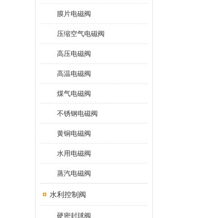
膜片电磁阀
压缩空气电磁阀
高压电磁阀
高温电磁阀
煤气电磁阀
不锈钢电磁阀
黄铜电磁阀
水用电磁阀
蒸汽电磁阀
水利控制阀
硬密封球阀