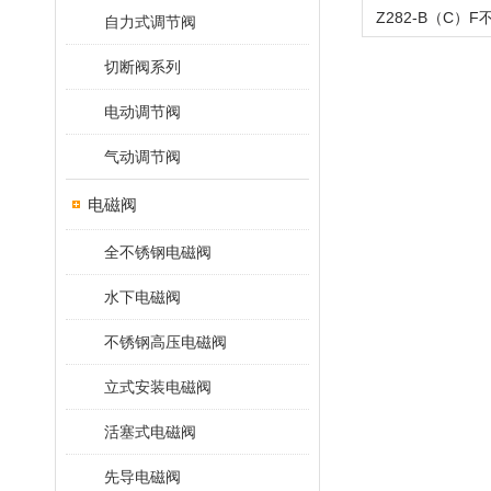
自力式调节阀
切断阀系列
电动调节阀
气动调节阀
电磁阀
全不锈钢电磁阀
水下电磁阀
不锈钢高压电磁阀
立式安装电磁阀
活塞式电磁阀
先导电磁阀