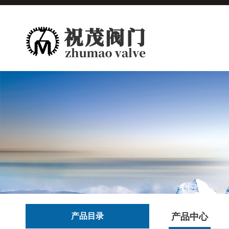
产品目录
产品中心