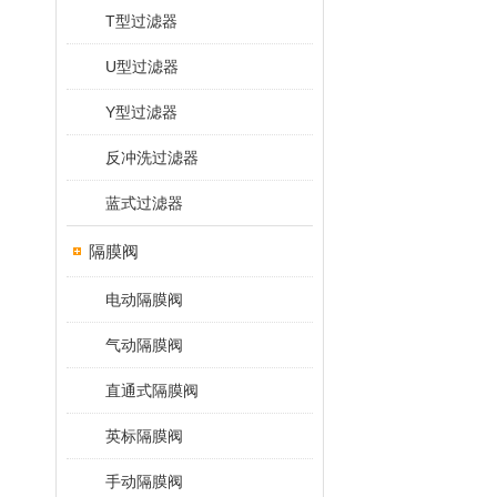
T型过滤器
U型过滤器
Y型过滤器
反冲洗过滤器
蓝式过滤器
隔膜阀
电动隔膜阀
气动隔膜阀
直通式隔膜阀
英标隔膜阀
手动隔膜阀