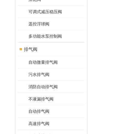
可调式减压稳压阀
遥控浮球阀
多功能水泵控制阀
排气阀
自动微量排气阀
污水排气阀
消防自动排气阀
不液漏排气阀
自动排气阀
高速排气阀