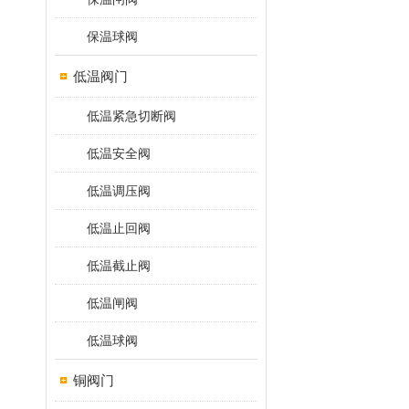
保温球阀
低温阀门
低温紧急切断阀
低温安全阀
低温调压阀
低温止回阀
低温截止阀
低温闸阀
低温球阀
铜阀门