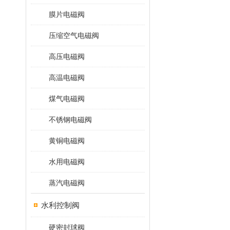
膜片电磁阀
压缩空气电磁阀
高压电磁阀
高温电磁阀
煤气电磁阀
不锈钢电磁阀
黄铜电磁阀
水用电磁阀
蒸汽电磁阀
水利控制阀
硬密封球阀