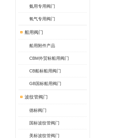
氨用专用阀门
氧气专用阀门
船用阀门
船用附件产品
CBM外贸标船用阀门
CB船标船用阀门
GB国标船用阀门
波纹管阀门
德标阀门
国标波纹管阀门
美标波纹管阀门