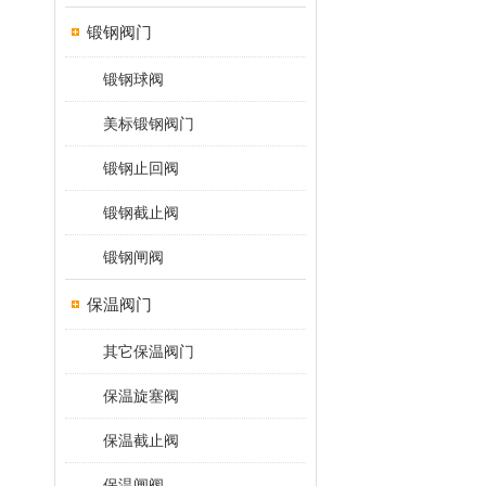
锻钢阀门
锻钢球阀
美标锻钢阀门
锻钢止回阀
锻钢截止阀
锻钢闸阀
保温阀门
其它保温阀门
保温旋塞阀
保温截止阀
保温闸阀