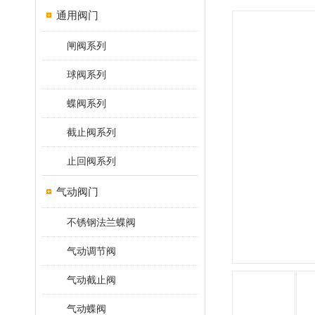
通用阀门
闸阀系列
球阀系列
蝶阀系列
截止阀系列
止回阀系列
气动阀门
不锈钢法兰蝶阀
气动调节阀
气动截止阀
气动蝶阀