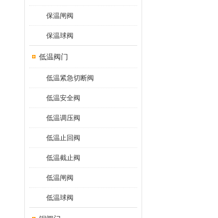
保温闸阀
保温球阀
低温阀门
低温紧急切断阀
低温安全阀
低温调压阀
低温止回阀
低温截止阀
低温闸阀
低温球阀