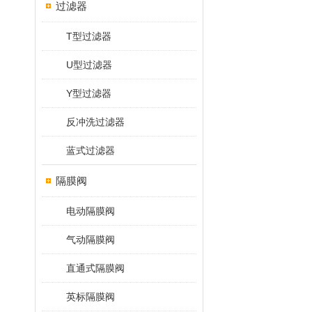
过滤器
T型过滤器
U型过滤器
Y型过滤器
反冲洗过滤器
蓝式过滤器
隔膜阀
电动隔膜阀
气动隔膜阀
直通式隔膜阀
英标隔膜阀