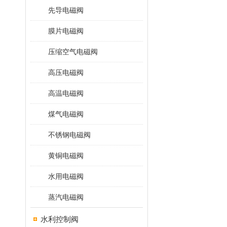
先导电磁阀
膜片电磁阀
压缩空气电磁阀
高压电磁阀
高温电磁阀
煤气电磁阀
不锈钢电磁阀
黄铜电磁阀
水用电磁阀
蒸汽电磁阀
水利控制阀