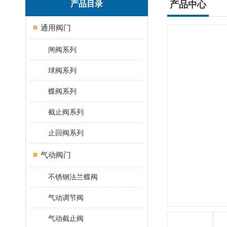
产品目录
产品中心
通用阀门
闸阀系列
球阀系列
蝶阀系列
截止阀系列
止回阀系列
气动阀门
不锈钢法兰蝶阀
气动调节阀
气动截止阀