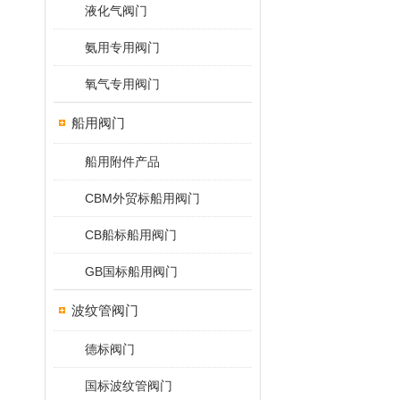
液化气阀门
氨用专用阀门
氧气专用阀门
船用阀门
船用附件产品
CBM外贸标船用阀门
CB船标船用阀门
GB国标船用阀门
波纹管阀门
德标阀门
国标波纹管阀门