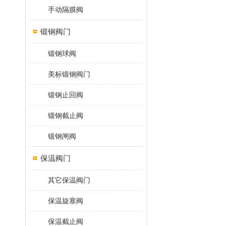
手动隔膜阀
锻钢阀门
锻钢球阀
美标锻钢阀门
锻钢止回阀
锻钢截止阀
锻钢闸阀
保温阀门
其它保温阀门
保温旋塞阀
保温截止阀