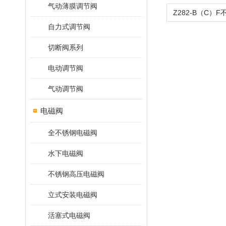
气动薄膜调节阀
自力式调节阀
切断阀系列
电动调节阀
气动调节阀
电磁阀
全不锈钢电磁阀
水下电磁阀
不锈钢高压电磁阀
立式安装电磁阀
活塞式电磁阀