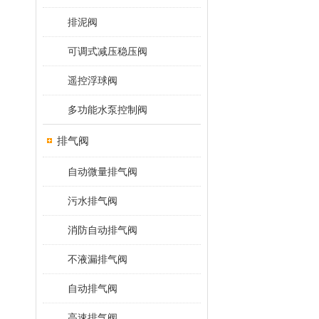
排泥阀
可调式减压稳压阀
遥控浮球阀
多功能水泵控制阀
排气阀
自动微量排气阀
污水排气阀
消防自动排气阀
不液漏排气阀
自动排气阀
高速排气阀