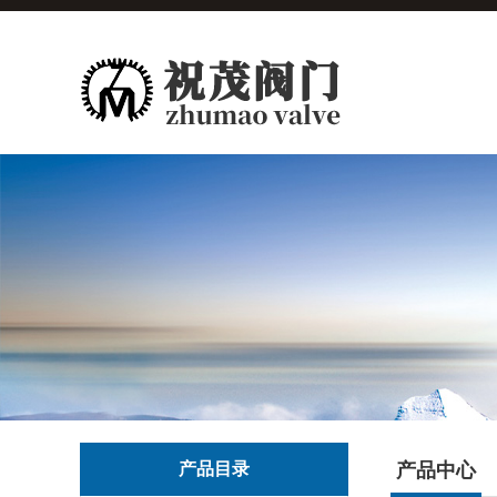
产品目录
产品中心