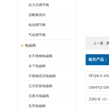
自力式调节阀
切断阀系列
电动调节阀
气动调节阀
上一篇 :
膜
电磁阀
全不锈钢电磁阀
相关产品：
水下电磁阀
不锈钢高压电磁阀
立式安装电磁阀
活塞式电磁阀
先导电磁阀