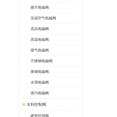
膜片电磁阀
压缩空气电磁阀
高压电磁阀
高温电磁阀
煤气电磁阀
不锈钢电磁阀
黄铜电磁阀
水用电磁阀
蒸汽电磁阀
水利控制阀
硬密封球阀