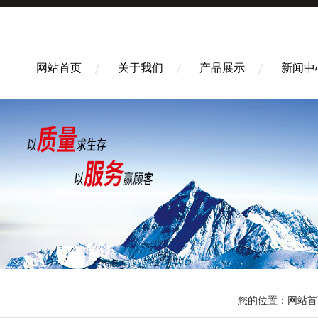
网站首页
关于我们
产品展示
新闻中
您的位置：
网站首