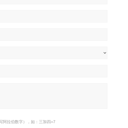
写阿拉伯数字），如：三加四=7