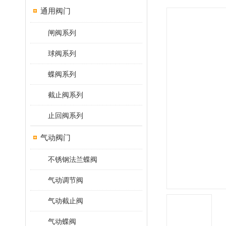
通用阀门
闸阀系列
球阀系列
蝶阀系列
截止阀系列
止回阀系列
气动阀门
不锈钢法兰蝶阀
气动调节阀
气动截止阀
气动蝶阀