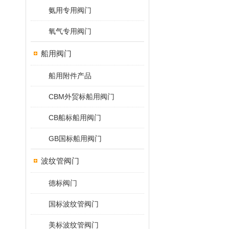
氨用专用阀门
氧气专用阀门
船用阀门
船用附件产品
CBM外贸标船用阀门
CB船标船用阀门
GB国标船用阀门
波纹管阀门
德标阀门
国标波纹管阀门
美标波纹管阀门