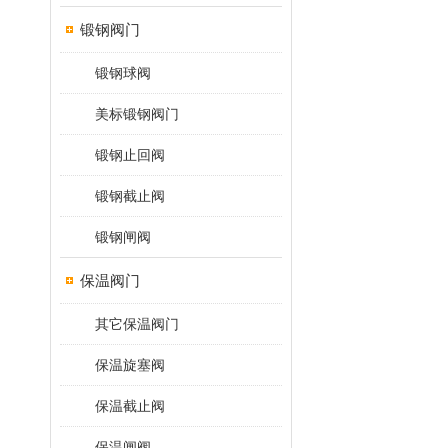
锻钢阀门
锻钢球阀
美标锻钢阀门
锻钢止回阀
锻钢截止阀
锻钢闸阀
保温阀门
其它保温阀门
保温旋塞阀
保温截止阀
保温闸阀