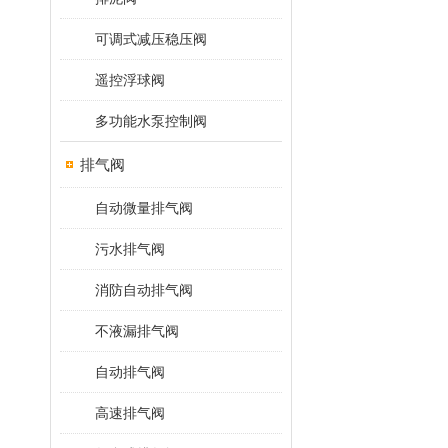
可调式减压稳压阀
遥控浮球阀
多功能水泵控制阀
排气阀
自动微量排气阀
污水排气阀
消防自动排气阀
不液漏排气阀
自动排气阀
高速排气阀