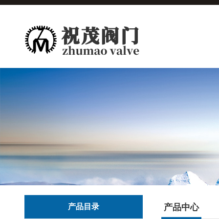
产品目录
产品中心