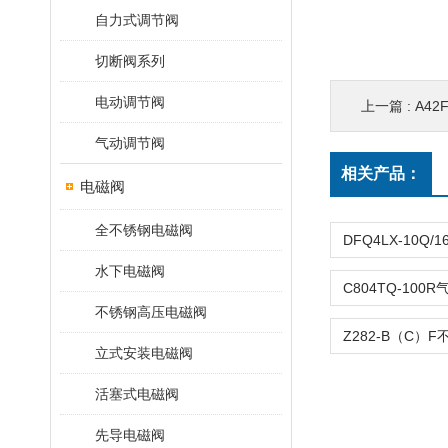
自力式调节阀
切断阀系列
电动调节阀
上一篇 :
A42
气动调节阀
相关产品：
电磁阀
全不锈钢电磁阀
水下电磁阀
不锈钢高压电磁阀
立式安装电磁阀
活塞式电磁阀
先导电磁阀