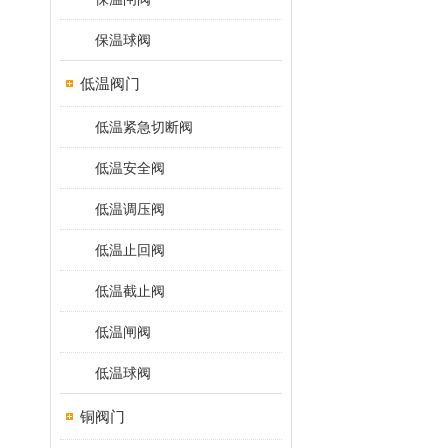
保温球阀
低温阀门
低温紧急切断阀
低温安全阀
低温调压阀
低温止回阀
低温截止阀
低温闸阀
低温球阀
铜阀门