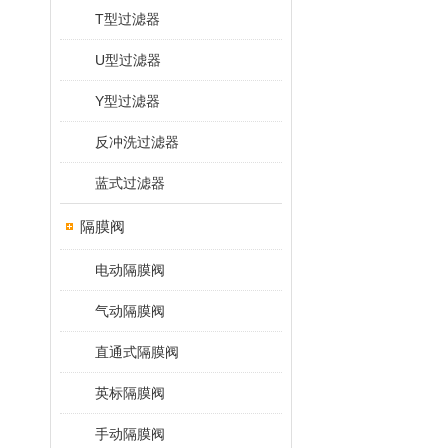
T型过滤器
U型过滤器
Y型过滤器
反冲洗过滤器
蓝式过滤器
隔膜阀
电动隔膜阀
气动隔膜阀
直通式隔膜阀
英标隔膜阀
手动隔膜阀