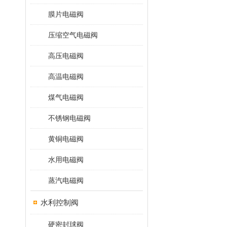
膜片电磁阀
压缩空气电磁阀
高压电磁阀
高温电磁阀
煤气电磁阀
不锈钢电磁阀
黄铜电磁阀
水用电磁阀
蒸汽电磁阀
水利控制阀
硬密封球阀