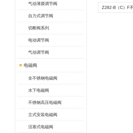
气动薄膜调节阀
自力式调节阀
切断阀系列
电动调节阀
气动调节阀
电磁阀
全不锈钢电磁阀
水下电磁阀
不锈钢高压电磁阀
立式安装电磁阀
活塞式电磁阀