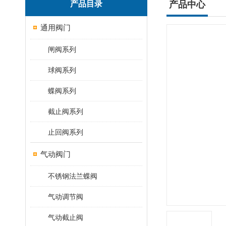
产品目录
产品中心
通用阀门
闸阀系列
球阀系列
蝶阀系列
截止阀系列
止回阀系列
气动阀门
不锈钢法兰蝶阀
气动调节阀
气动截止阀