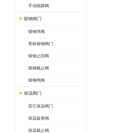
手动隔膜阀
锻钢阀门
锻钢球阀
美标锻钢阀门
锻钢止回阀
锻钢截止阀
锻钢闸阀
保温阀门
其它保温阀门
保温旋塞阀
保温截止阀