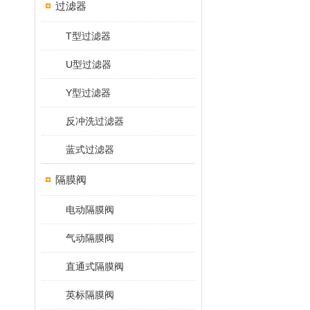
过滤器
T型过滤器
U型过滤器
Y型过滤器
反冲洗过滤器
蓝式过滤器
隔膜阀
电动隔膜阀
气动隔膜阀
直通式隔膜阀
英标隔膜阀