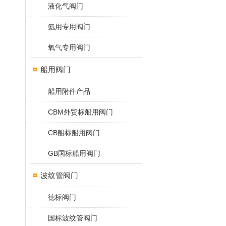
液化气阀门
氨用专用阀门
氧气专用阀门
船用阀门
船用附件产品
CBM外贸标船用阀门
CB船标船用阀门
GB国标船用阀门
波纹管阀门
德标阀门
国标波纹管阀门