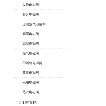
先导电磁阀
膜片电磁阀
压缩空气电磁阀
高压电磁阀
高温电磁阀
煤气电磁阀
不锈钢电磁阀
黄铜电磁阀
水用电磁阀
蒸汽电磁阀
水利控制阀