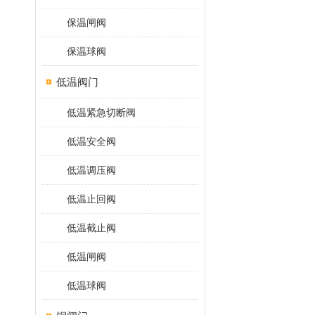
保温闸阀
保温球阀
低温阀门
低温紧急切断阀
低温安全阀
低温调压阀
低温止回阀
低温截止阀
低温闸阀
低温球阀