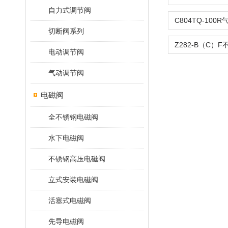
自力式调节阀
切断阀系列
电动调节阀
气动调节阀
电磁阀
全不锈钢电磁阀
水下电磁阀
不锈钢高压电磁阀
立式安装电磁阀
活塞式电磁阀
先导电磁阀