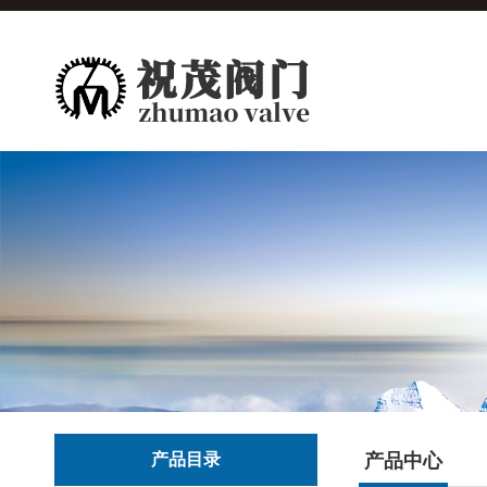
产品目录
产品中心