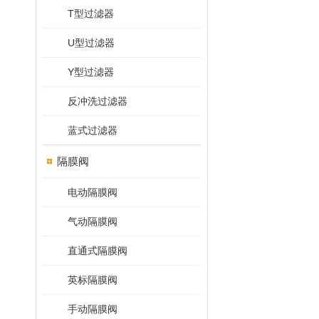
T型过滤器
U型过滤器
Y型过滤器
反冲洗过滤器
蓝式过滤器
隔膜阀
电动隔膜阀
气动隔膜阀
直通式隔膜阀
英标隔膜阀
手动隔膜阀