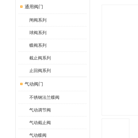
通用阀门
闸阀系列
球阀系列
蝶阀系列
截止阀系列
止回阀系列
气动阀门
不锈钢法兰蝶阀
气动调节阀
气动截止阀
气动蝶阀