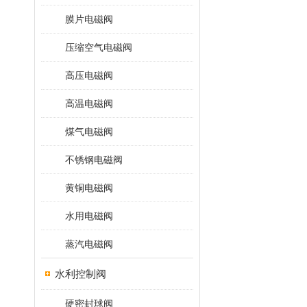
膜片电磁阀
压缩空气电磁阀
高压电磁阀
高温电磁阀
煤气电磁阀
不锈钢电磁阀
黄铜电磁阀
水用电磁阀
蒸汽电磁阀
水利控制阀
硬密封球阀