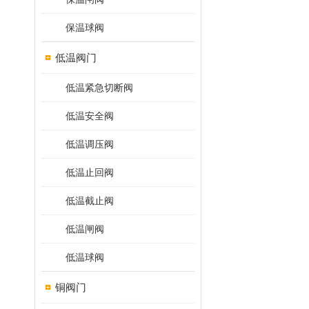
保温球阀
低温阀门
低温紧急切断阀
低温安全阀
低温调压阀
低温止回阀
低温截止阀
低温闸阀
低温球阀
铜阀门