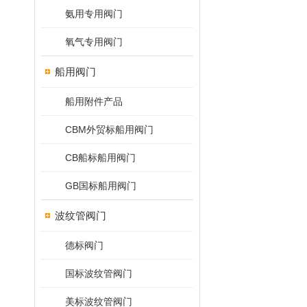
氨用专用阀门
氧气专用阀门
船用阀门
船用附件产品
CBM外贸标船用阀门
CB船标船用阀门
GB国标船用阀门
波纹管阀门
德标阀门
国标波纹管阀门
美标波纹管阀门