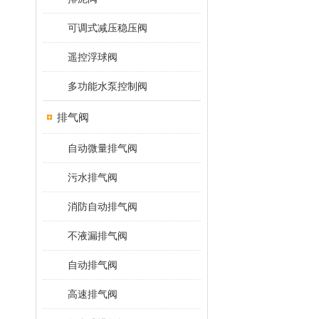
可调式减压稳压阀
遥控浮球阀
多功能水泵控制阀
排气阀
自动微量排气阀
污水排气阀
消防自动排气阀
不液漏排气阀
自动排气阀
高速排气阀