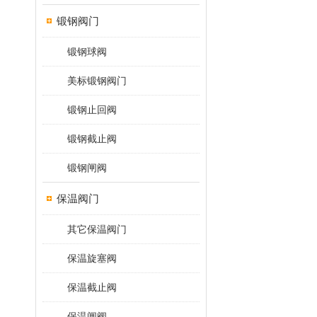
锻钢阀门
锻钢球阀
美标锻钢阀门
锻钢止回阀
锻钢截止阀
锻钢闸阀
保温阀门
其它保温阀门
保温旋塞阀
保温截止阀
保温闸阀