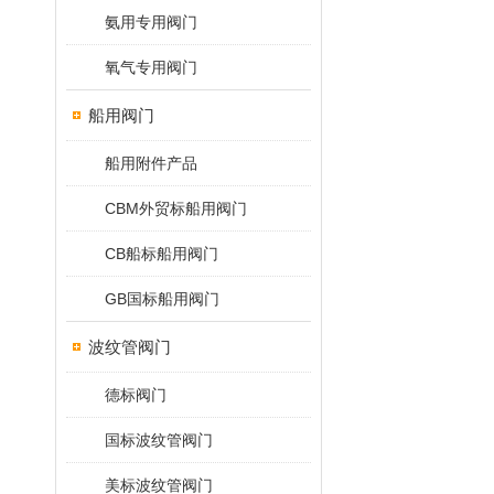
氨用专用阀门
氧气专用阀门
船用阀门
船用附件产品
CBM外贸标船用阀门
CB船标船用阀门
GB国标船用阀门
波纹管阀门
德标阀门
国标波纹管阀门
美标波纹管阀门