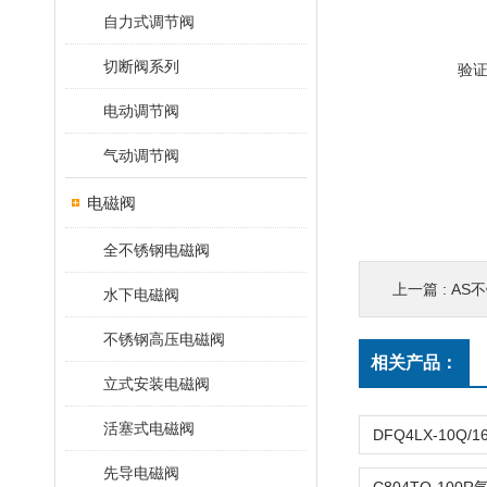
自力式调节阀
切断阀系列
验
电动调节阀
气动调节阀
电磁阀
全不锈钢电磁阀
上一篇 :
AS
水下电磁阀
不锈钢高压电磁阀
相关产品：
立式安装电磁阀
活塞式电磁阀
先导电磁阀