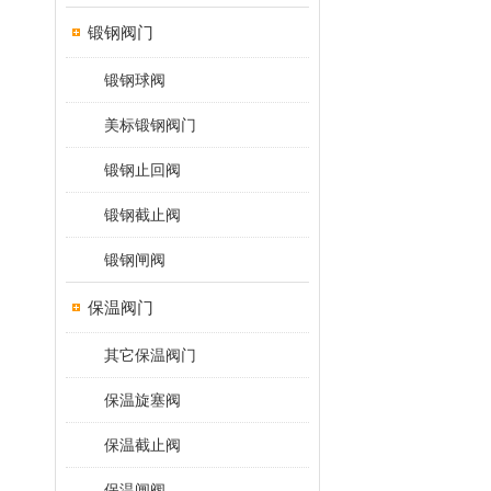
锻钢阀门
锻钢球阀
美标锻钢阀门
锻钢止回阀
锻钢截止阀
锻钢闸阀
保温阀门
其它保温阀门
保温旋塞阀
保温截止阀
保温闸阀