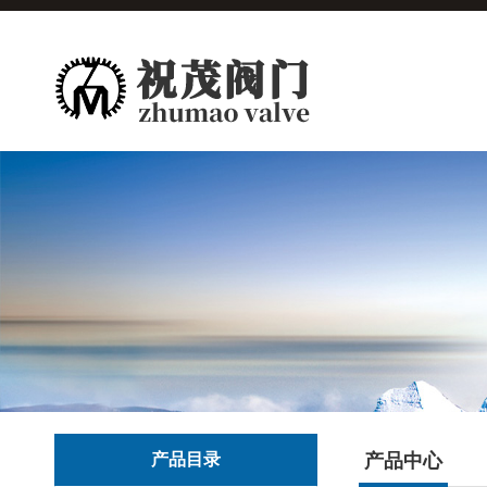
产品目录
产品中心