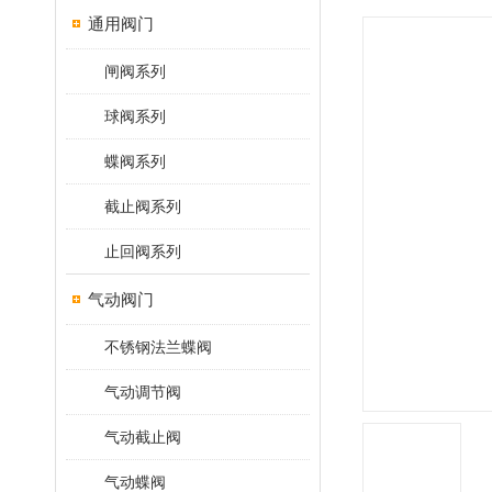
通用阀门
闸阀系列
球阀系列
蝶阀系列
截止阀系列
止回阀系列
气动阀门
不锈钢法兰蝶阀
气动调节阀
气动截止阀
气动蝶阀