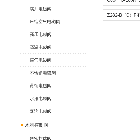
膜片电磁阀
压缩空气电磁阀
高压电磁阀
高温电磁阀
煤气电磁阀
不锈钢电磁阀
黄铜电磁阀
水用电磁阀
蒸汽电磁阀
水利控制阀
硬密封球阀