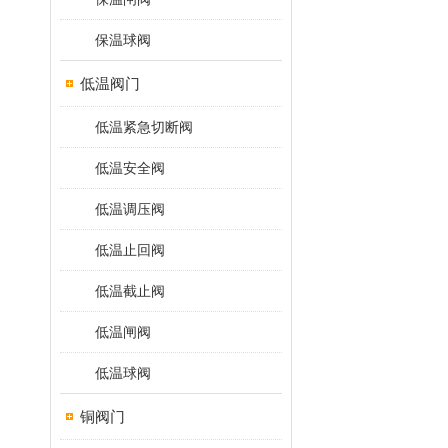
保温球阀
低温阀门
低温紧急切断阀
低温安全阀
低温调压阀
低温止回阀
低温截止阀
低温闸阀
低温球阀
铜阀门