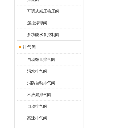
可调式减压稳压阀
遥控浮球阀
多功能水泵控制阀
排气阀
自动微量排气阀
污水排气阀
消防自动排气阀
不液漏排气阀
自动排气阀
高速排气阀