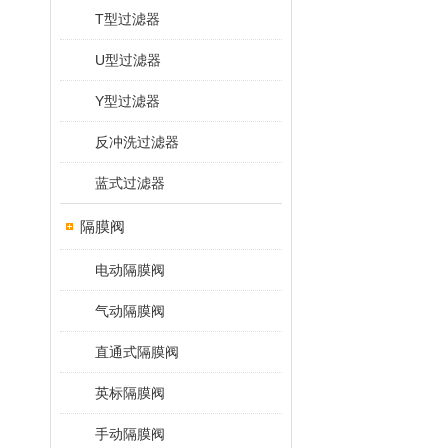
T型过滤器
U型过滤器
Y型过滤器
反冲洗过滤器
蓝式过滤器
隔膜阀
电动隔膜阀
气动隔膜阀
直通式隔膜阀
英标隔膜阀
手动隔膜阀