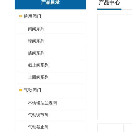
产品目录
产品中心
通用阀门
闸阀系列
球阀系列
蝶阀系列
截止阀系列
止回阀系列
气动阀门
不锈钢法兰蝶阀
气动调节阀
气动截止阀