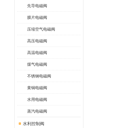
先导电磁阀
膜片电磁阀
压缩空气电磁阀
高压电磁阀
高温电磁阀
煤气电磁阀
不锈钢电磁阀
黄铜电磁阀
水用电磁阀
蒸汽电磁阀
水利控制阀