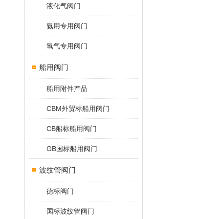
液化气阀门
氨用专用阀门
氧气专用阀门
船用阀门
船用附件产品
CBM外贸标船用阀门
CB船标船用阀门
GB国标船用阀门
波纹管阀门
德标阀门
国标波纹管阀门