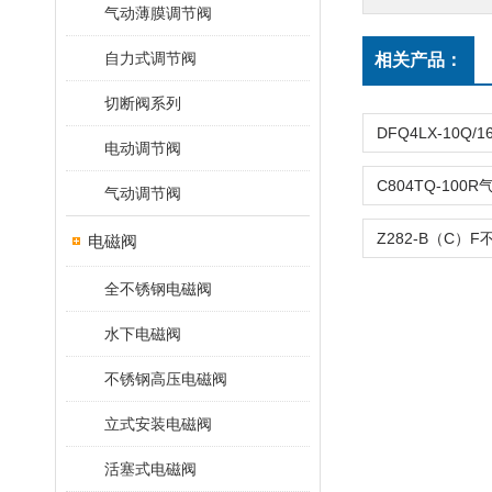
气动薄膜调节阀
自力式调节阀
相关产品：
切断阀系列
电动调节阀
气动调节阀
电磁阀
全不锈钢电磁阀
水下电磁阀
不锈钢高压电磁阀
立式安装电磁阀
活塞式电磁阀