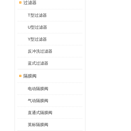
过滤器
T型过滤器
U型过滤器
Y型过滤器
反冲洗过滤器
蓝式过滤器
隔膜阀
电动隔膜阀
气动隔膜阀
直通式隔膜阀
英标隔膜阀