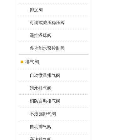
排泥阀
可调式减压稳压阀
遥控浮球阀
多功能水泵控制阀
排气阀
自动微量排气阀
污水排气阀
消防自动排气阀
不液漏排气阀
自动排气阀
高速排气阀