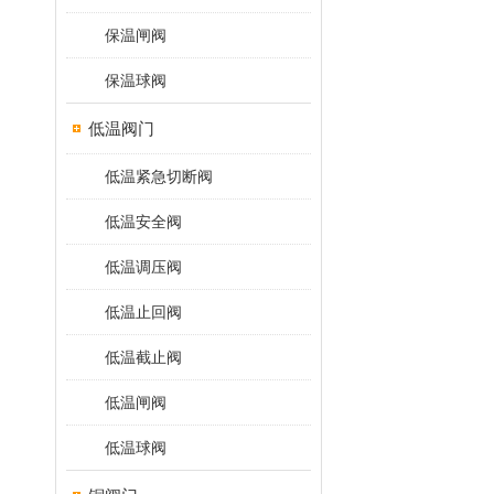
保温闸阀
保温球阀
低温阀门
低温紧急切断阀
低温安全阀
低温调压阀
低温止回阀
低温截止阀
低温闸阀
低温球阀