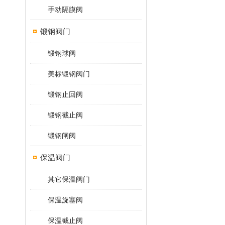
手动隔膜阀
锻钢阀门
锻钢球阀
美标锻钢阀门
锻钢止回阀
锻钢截止阀
锻钢闸阀
保温阀门
其它保温阀门
保温旋塞阀
保温截止阀