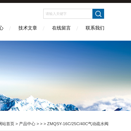
心
技术文章
在线留言
联系我们
网站首页
>
产品中心
> > > ZMQSY-16C/25C/40C气动疏水阀