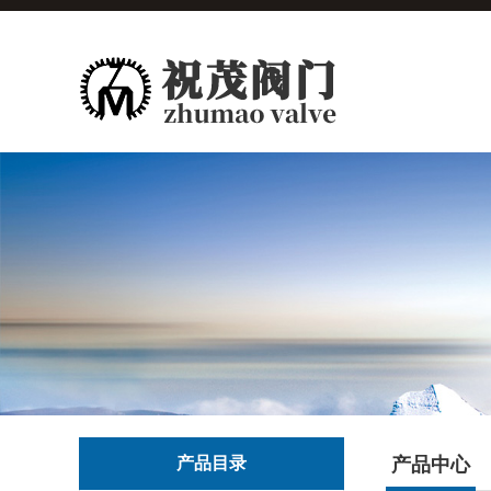
产品目录
产品中心