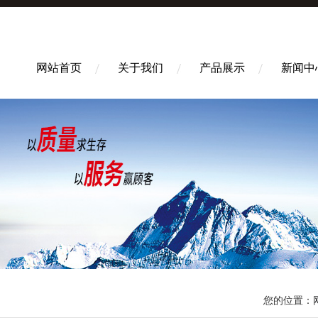
网站首页
关于我们
产品展示
新闻中
您的位置：