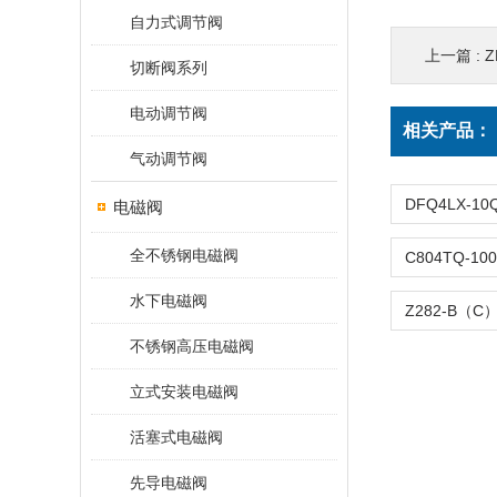
自力式调节阀
上一篇 :
切断阀系列
电动调节阀
相关产品：
气动调节阀
电磁阀
全不锈钢电磁阀
水下电磁阀
不锈钢高压电磁阀
立式安装电磁阀
活塞式电磁阀
先导电磁阀