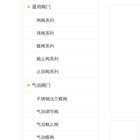
通用阀门
闸阀系列
球阀系列
蝶阀系列
截止阀系列
止回阀系列
气动阀门
不锈钢法兰蝶阀
气动调节阀
气动截止阀
气动蝶阀