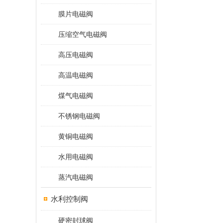
膜片电磁阀
压缩空气电磁阀
高压电磁阀
高温电磁阀
煤气电磁阀
不锈钢电磁阀
黄铜电磁阀
水用电磁阀
蒸汽电磁阀
水利控制阀
硬密封球阀