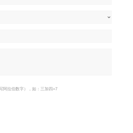
写阿拉伯数字），如：三加四=7