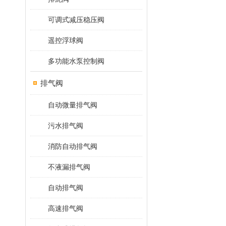
可调式减压稳压阀
遥控浮球阀
多功能水泵控制阀
排气阀
自动微量排气阀
污水排气阀
消防自动排气阀
不液漏排气阀
自动排气阀
高速排气阀