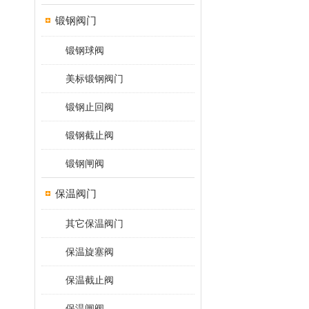
锻钢阀门
锻钢球阀
美标锻钢阀门
锻钢止回阀
锻钢截止阀
锻钢闸阀
保温阀门
其它保温阀门
保温旋塞阀
保温截止阀
保温闸阀