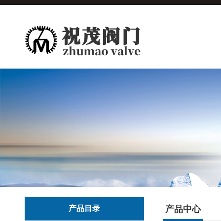
产品目录
产品中心