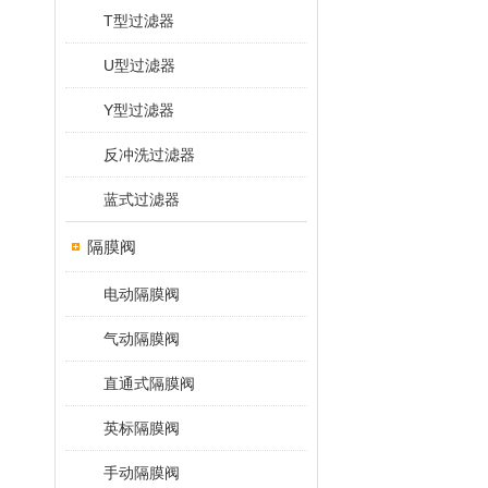
T型过滤器
U型过滤器
Y型过滤器
反冲洗过滤器
蓝式过滤器
隔膜阀
电动隔膜阀
气动隔膜阀
直通式隔膜阀
英标隔膜阀
手动隔膜阀