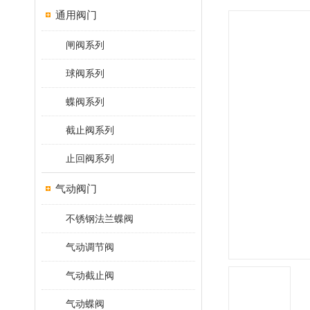
通用阀门
闸阀系列
球阀系列
蝶阀系列
截止阀系列
止回阀系列
气动阀门
不锈钢法兰蝶阀
气动调节阀
气动截止阀
气动蝶阀