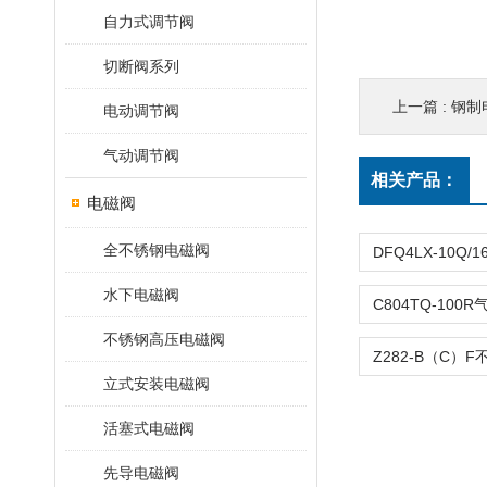
自力式调节阀
切断阀系列
上一篇 :
钢制
电动调节阀
气动调节阀
相关产品：
电磁阀
全不锈钢电磁阀
水下电磁阀
不锈钢高压电磁阀
立式安装电磁阀
活塞式电磁阀
先导电磁阀