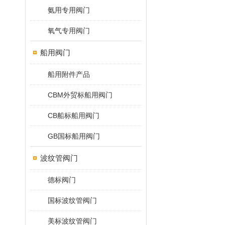
氨用专用阀门
氧气专用阀门
船用阀门
船用附件产品
CBM外贸标船用阀门
CB船标船用阀门
GB国标船用阀门
波纹管阀门
德标阀门
国标波纹管阀门
美标波纹管阀门