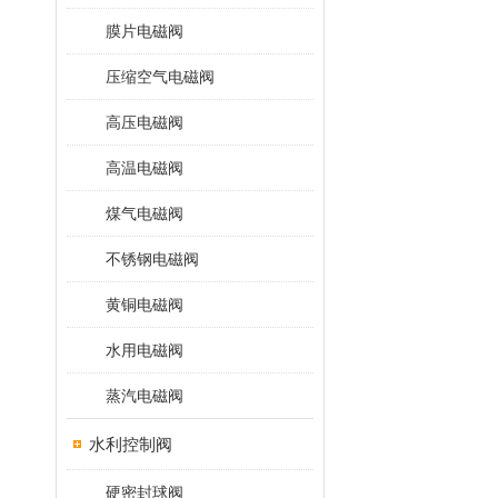
膜片电磁阀
压缩空气电磁阀
高压电磁阀
高温电磁阀
煤气电磁阀
不锈钢电磁阀
黄铜电磁阀
水用电磁阀
蒸汽电磁阀
水利控制阀
硬密封球阀