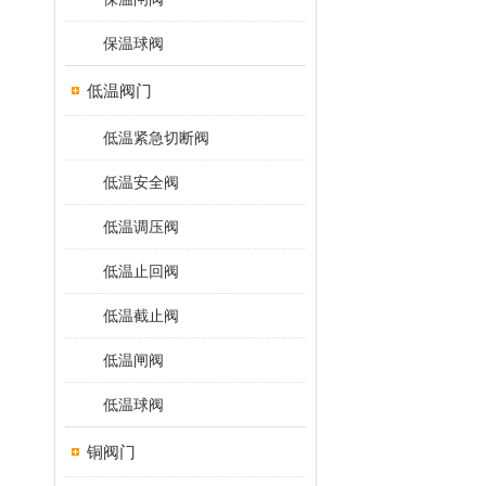
保温球阀
低温阀门
低温紧急切断阀
低温安全阀
低温调压阀
低温止回阀
低温截止阀
低温闸阀
低温球阀
铜阀门