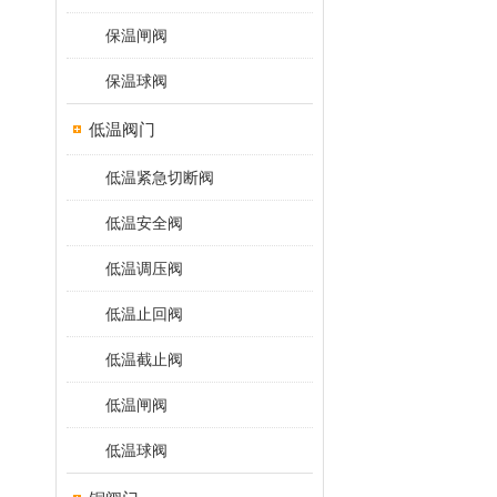
保温闸阀
保温球阀
低温阀门
低温紧急切断阀
低温安全阀
低温调压阀
低温止回阀
低温截止阀
低温闸阀
低温球阀