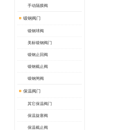
手动隔膜阀
锻钢阀门
锻钢球阀
美标锻钢阀门
锻钢止回阀
锻钢截止阀
锻钢闸阀
保温阀门
其它保温阀门
保温旋塞阀
保温截止阀