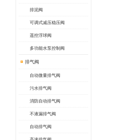
排泥阀
可调式减压稳压阀
遥控浮球阀
多功能水泵控制阀
排气阀
自动微量排气阀
污水排气阀
消防自动排气阀
不液漏排气阀
自动排气阀
高速排气阀