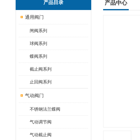
产品目录
产品中心
通用阀门
闸阀系列
球阀系列
蝶阀系列
截止阀系列
止回阀系列
气动阀门
不锈钢法兰蝶阀
气动调节阀
气动截止阀