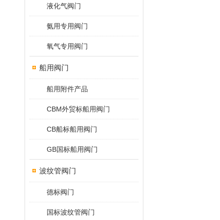
液化气阀门
氨用专用阀门
氧气专用阀门
船用阀门
船用附件产品
CBM外贸标船用阀门
CB船标船用阀门
GB国标船用阀门
波纹管阀门
德标阀门
国标波纹管阀门