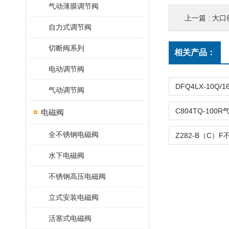
气动薄膜调节阀
上一篇 :
大口
自力式调节阀
切断阀系列
相关产品：
电动调节阀
气动调节阀
电磁阀
全不锈钢电磁阀
水下电磁阀
不锈钢高压电磁阀
立式安装电磁阀
活塞式电磁阀