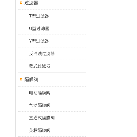
过滤器
T型过滤器
U型过滤器
Y型过滤器
反冲洗过滤器
蓝式过滤器
隔膜阀
电动隔膜阀
气动隔膜阀
直通式隔膜阀
英标隔膜阀