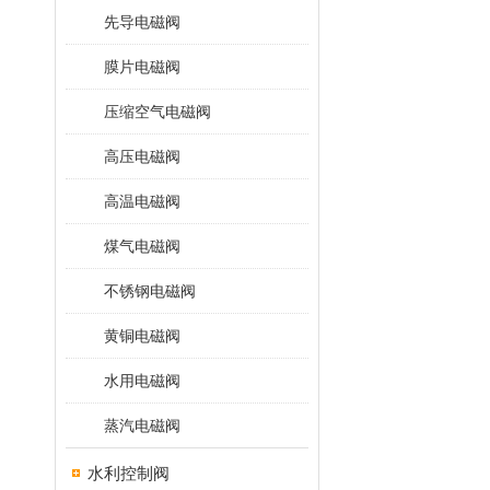
先导电磁阀
膜片电磁阀
压缩空气电磁阀
高压电磁阀
高温电磁阀
煤气电磁阀
不锈钢电磁阀
黄铜电磁阀
水用电磁阀
蒸汽电磁阀
水利控制阀