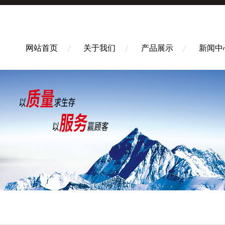
网站首页
关于我们
产品展示
新闻中