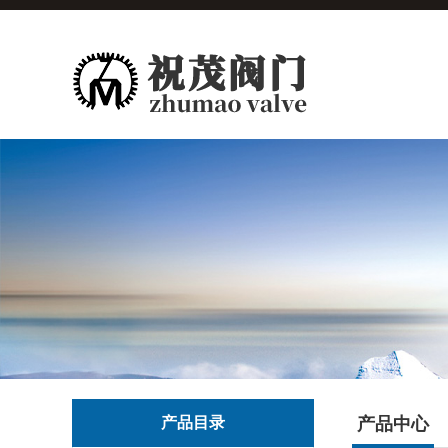
产品目录
产品中心