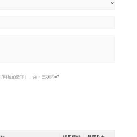
写阿拉伯数字），如：三加四=7