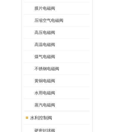
膜片电磁阀
压缩空气电磁阀
高压电磁阀
高温电磁阀
煤气电磁阀
不锈钢电磁阀
黄铜电磁阀
水用电磁阀
蒸汽电磁阀
水利控制阀
硬密封球阀