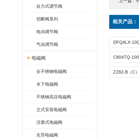
上一篇 :
自力式调节阀
切断阀系列
相关产品：
电动调节阀
气动调节阀
电磁阀
全不锈钢电磁阀
水下电磁阀
不锈钢高压电磁阀
立式安装电磁阀
活塞式电磁阀
先导电磁阀