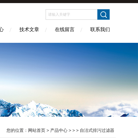
心
技术文章
在线留言
联系我们
您的位置：
网站首页
>
产品中心
> > > 自洁式排污过滤器