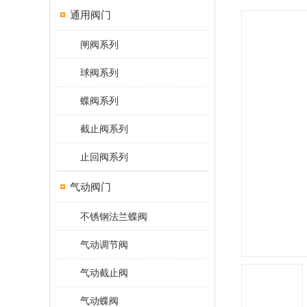
通用阀门
闸阀系列
球阀系列
蝶阀系列
截止阀系列
止回阀系列
气动阀门
不锈钢法兰蝶阀
气动调节阀
气动截止阀
气动蝶阀