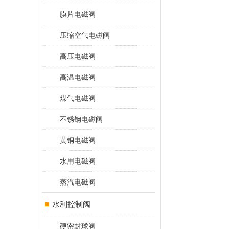
膜片电磁阀
压缩空气电磁阀
高压电磁阀
高温电磁阀
煤气电磁阀
不锈钢电磁阀
黄铜电磁阀
水用电磁阀
蒸汽电磁阀
水利控制阀
硬密封球阀