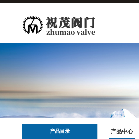
产品目录
产品中心