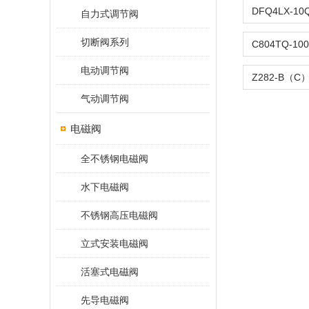
自力式调节阀
切断阀系列
电动调节阀
气动调节阀
电磁阀
全不锈钢电磁阀
水下电磁阀
不锈钢高压电磁阀
立式安装电磁阀
活塞式电磁阀
先导电磁阀