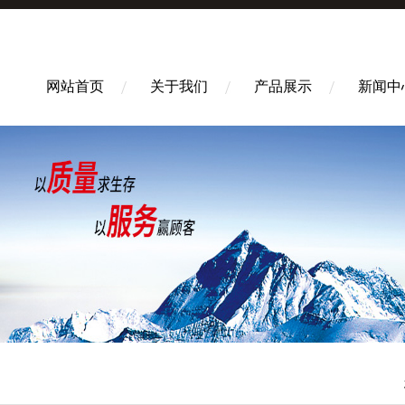
网站首页
关于我们
产品展示
新闻中