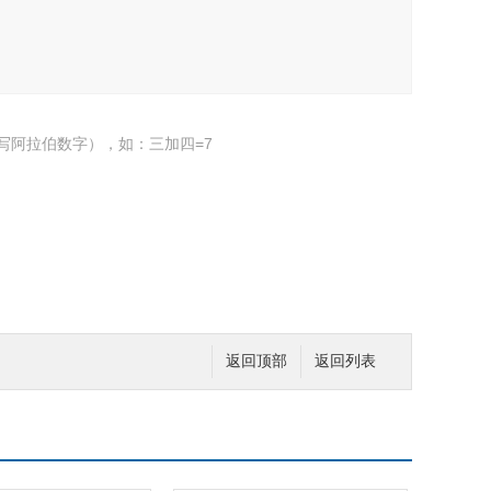
写阿拉伯数字），如：三加四=7
阀
返回顶部
返回列表