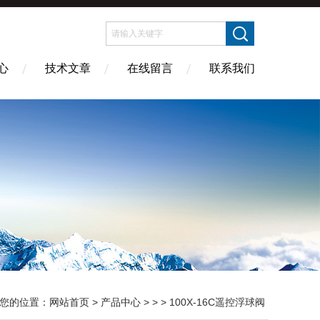
心
技术文章
在线留言
联系我们
您的位置：
网站首页
>
产品中心
> > > 100X-16C遥控浮球阀