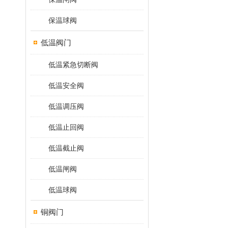
保温球阀
低温阀门
低温紧急切断阀
低温安全阀
低温调压阀
低温止回阀
低温截止阀
低温闸阀
低温球阀
铜阀门