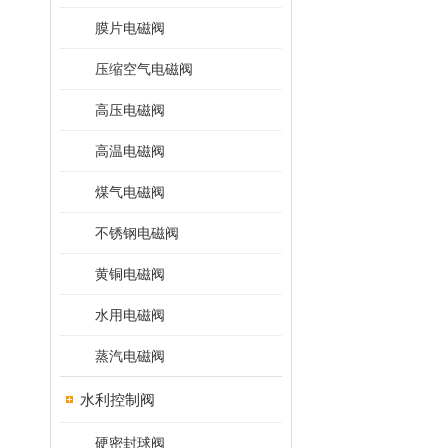
膜片电磁阀
压缩空气电磁阀
高压电磁阀
高温电磁阀
煤气电磁阀
不锈钢电磁阀
黄铜电磁阀
水用电磁阀
蒸汽电磁阀
水利控制阀
硬密封球阀