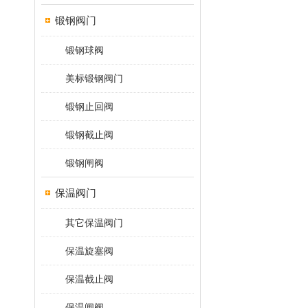
锻钢阀门
锻钢球阀
美标锻钢阀门
锻钢止回阀
锻钢截止阀
锻钢闸阀
保温阀门
其它保温阀门
保温旋塞阀
保温截止阀
保温闸阀