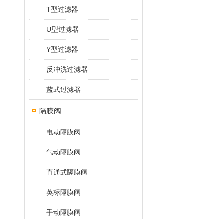
T型过滤器
U型过滤器
Y型过滤器
反冲洗过滤器
蓝式过滤器
隔膜阀
电动隔膜阀
气动隔膜阀
直通式隔膜阀
英标隔膜阀
手动隔膜阀