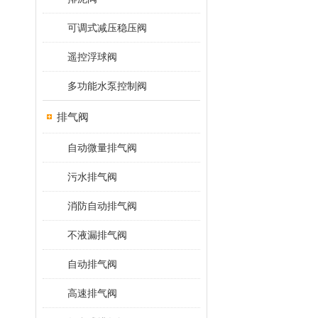
可调式减压稳压阀
遥控浮球阀
多功能水泵控制阀
排气阀
自动微量排气阀
污水排气阀
消防自动排气阀
不液漏排气阀
自动排气阀
高速排气阀