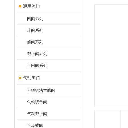
通用阀门
闸阀系列
球阀系列
蝶阀系列
截止阀系列
止回阀系列
气动阀门
不锈钢法兰蝶阀
气动调节阀
气动截止阀
气动蝶阀