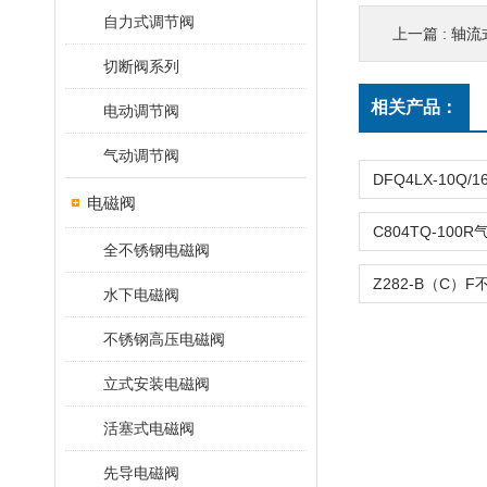
自力式调节阀
上一篇 :
轴流式
切断阀系列
相关产品：
电动调节阀
气动调节阀
电磁阀
全不锈钢电磁阀
水下电磁阀
不锈钢高压电磁阀
立式安装电磁阀
活塞式电磁阀
先导电磁阀