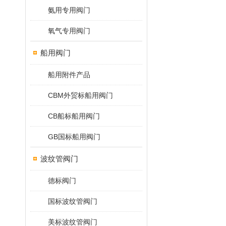
氨用专用阀门
氧气专用阀门
船用阀门
船用附件产品
CBM外贸标船用阀门
CB船标船用阀门
GB国标船用阀门
波纹管阀门
德标阀门
国标波纹管阀门
美标波纹管阀门