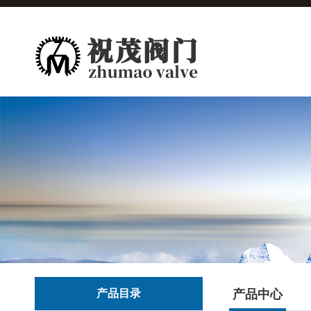
产品目录
产品中心