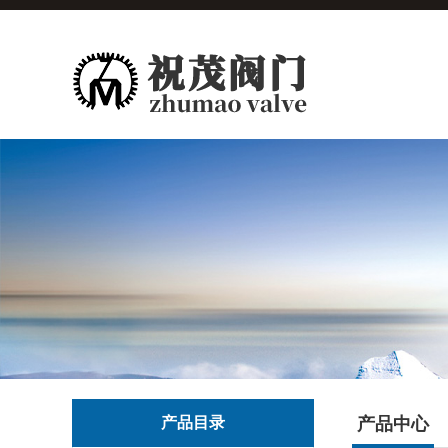
产品目录
产品中心