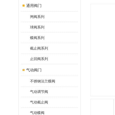
通用阀门
闸阀系列
球阀系列
蝶阀系列
截止阀系列
止回阀系列
气动阀门
不锈钢法兰蝶阀
气动调节阀
气动截止阀
气动蝶阀