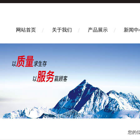
网站首页
关于我们
产品展示
新闻中
您的