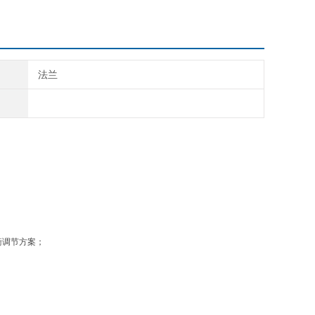
法兰
衡调节方案；