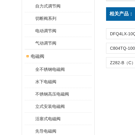
自力式调节阀
相关产品：
切断阀系列
电动调节阀
气动调节阀
电磁阀
全不锈钢电磁阀
水下电磁阀
不锈钢高压电磁阀
立式安装电磁阀
活塞式电磁阀
先导电磁阀