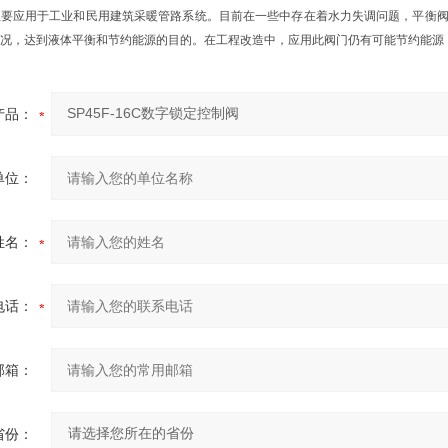
主要应用于工业和民用建筑采暖管路系统。目前在一些中存在着水力失调问题，平衡
况，达到液体平衡和节约能源的目的。在工程改造中，应用此阀门仍有可能节约能源
产品：
单位：
姓名：
电话：
邮箱：
省份：