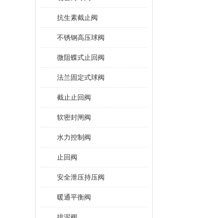
抗生素截止阀
不锈钢高压球阀
微阻蝶式止回阀
法兰固定式球阀
截止止回阀
软密封闸阀
水力控制阀
止回阀
安全泄压持压阀
暖通平衡阀
排泥阀