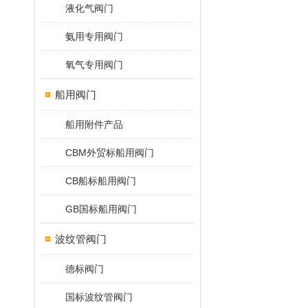
液化气阀门
氨用专用阀门
氧气专用阀门
船用阀门
船用附件产品
CBM外贸标船用阀门
CB船标船用阀门
GB国标船用阀门
波纹管阀门
德标阀门
国标波纹管阀门