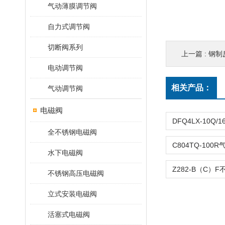
气动薄膜调节阀
自力式调节阀
切断阀系列
上一篇 :
钢制
电动调节阀
相关产品：
气动调节阀
电磁阀
全不锈钢电磁阀
水下电磁阀
不锈钢高压电磁阀
立式安装电磁阀
活塞式电磁阀