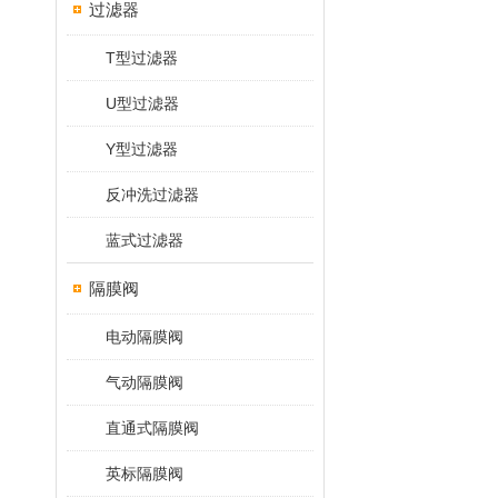
过滤器
T型过滤器
U型过滤器
Y型过滤器
反冲洗过滤器
蓝式过滤器
隔膜阀
电动隔膜阀
气动隔膜阀
直通式隔膜阀
英标隔膜阀