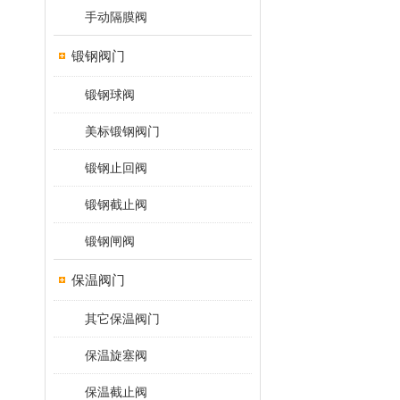
手动隔膜阀
锻钢阀门
锻钢球阀
美标锻钢阀门
锻钢止回阀
锻钢截止阀
锻钢闸阀
保温阀门
其它保温阀门
保温旋塞阀
保温截止阀