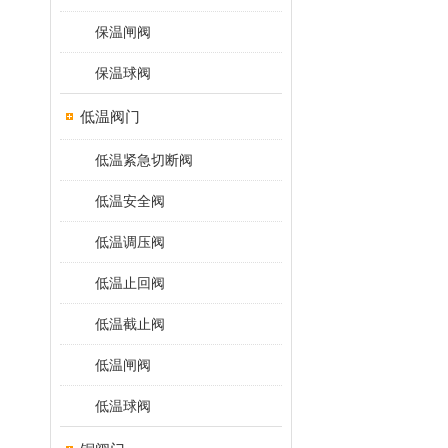
保温闸阀
保温球阀
低温阀门
低温紧急切断阀
低温安全阀
低温调压阀
低温止回阀
低温截止阀
低温闸阀
低温球阀