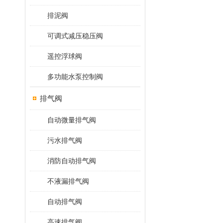
排泥阀
可调式减压稳压阀
遥控浮球阀
多功能水泵控制阀
排气阀
自动微量排气阀
污水排气阀
消防自动排气阀
不液漏排气阀
自动排气阀
高速排气阀