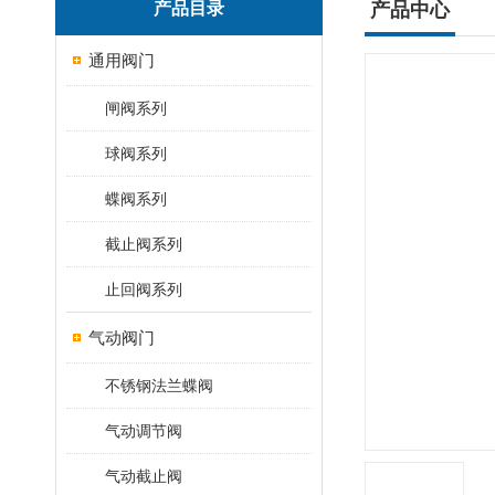
产品目录
产品中心
通用阀门
闸阀系列
球阀系列
蝶阀系列
截止阀系列
止回阀系列
气动阀门
不锈钢法兰蝶阀
气动调节阀
气动截止阀