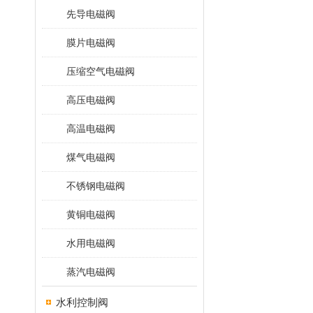
先导电磁阀
膜片电磁阀
压缩空气电磁阀
高压电磁阀
高温电磁阀
煤气电磁阀
不锈钢电磁阀
黄铜电磁阀
水用电磁阀
蒸汽电磁阀
水利控制阀