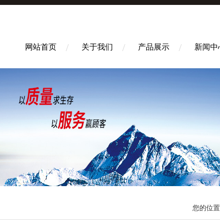
网站首页
关于我们
产品展示
新闻中
您的位置