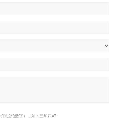
写阿拉伯数字），如：三加四=7