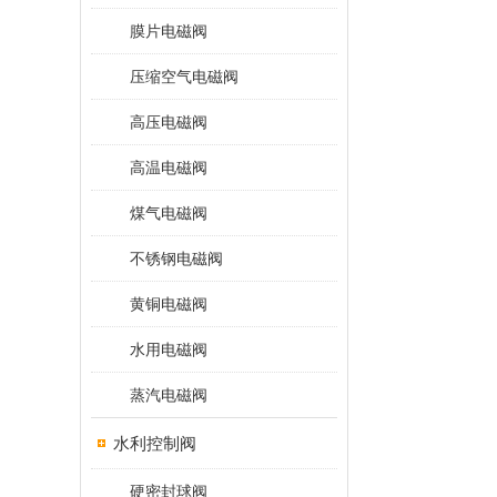
膜片电磁阀
压缩空气电磁阀
高压电磁阀
高温电磁阀
煤气电磁阀
不锈钢电磁阀
黄铜电磁阀
水用电磁阀
蒸汽电磁阀
水利控制阀
硬密封球阀