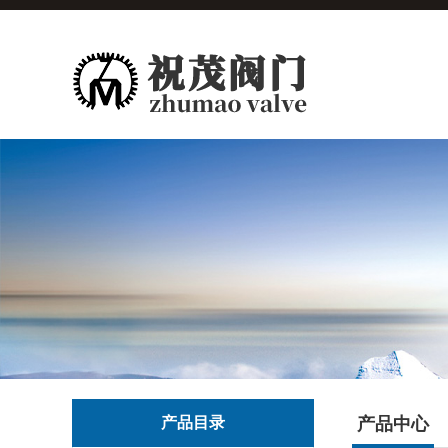
产品目录
产品中心